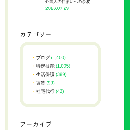
外国人の住まいへの余波
2026.07.29
カテゴリー
ブログ
(1,400)
特定技能
(1,005)
生活保護
(389)
賃貸
(99)
社宅代行
(43)
アーカイブ