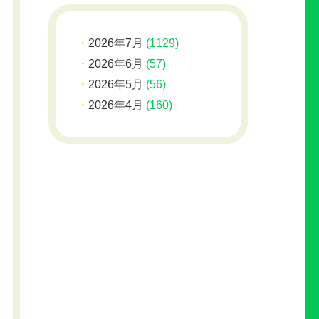
2026年7月
(1129)
2026年6月
(57)
2026年5月
(56)
2026年4月
(160)