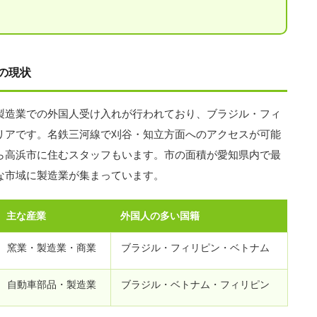
の現状
製造業での外国人受け入れが行われており、ブラジル・フィ
リアです。名鉄三河線で刈谷・知立方面へのアクセスが可能
ら高浜市に住むスタッフもいます。市の面積が愛知県内で最
な市域に製造業が集まっています。
主な産業
外国人の多い国籍
窯業・製造業・商業
ブラジル・フィリピン・ベトナム
自動車部品・製造業
ブラジル・ベトナム・フィリピン