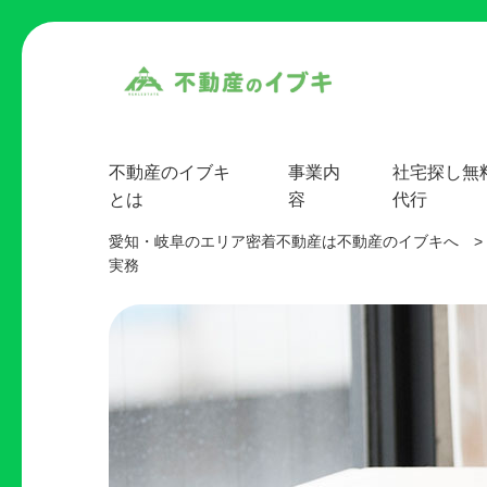
不動産のイブキ
事業内
社宅探し無
とは
容
代行
愛知・岐阜のエリア密着不動産は不動産のイブキへ
>
実務