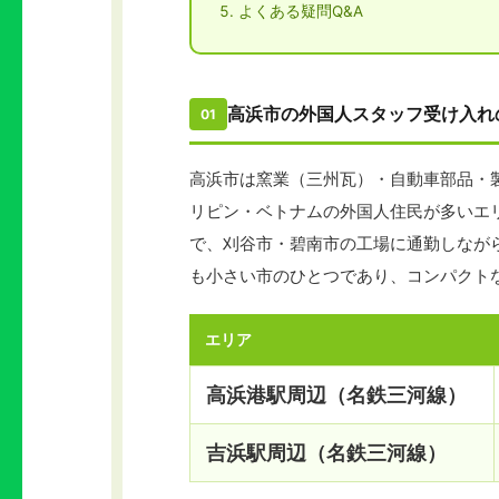
よくある疑問Q&A
高浜市の外国人スタッフ受け入れ
01
高浜市は窯業（三州瓦）・自動車部品・
リピン・ベトナムの外国人住民が多いエ
で、刈谷市・碧南市の工場に通勤しなが
も小さい市のひとつであり、コンパクト
エリア
高浜港駅周辺（名鉄三河線）
吉浜駅周辺（名鉄三河線）