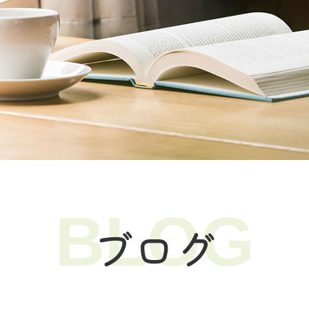
BLOG
ブログ