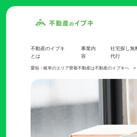
不動産のイブキ
事業内
社宅探し無
とは
容
代行
愛知・岐阜のエリア密着不動産は不動産のイブキへ
>