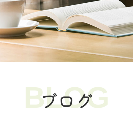
BLOG
ブログ