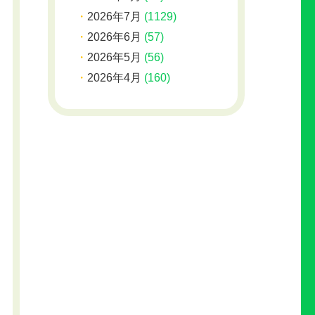
2026年7月
(1129)
2026年6月
(57)
2026年5月
(56)
2026年4月
(160)