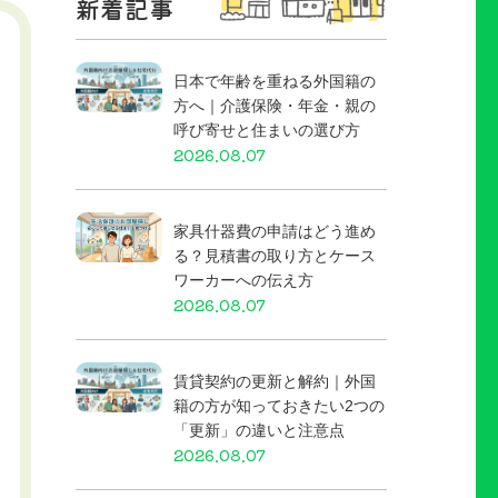
新着記事
日本で年齢を重ねる外国籍の
方へ｜介護保険・年金・親の
呼び寄せと住まいの選び方
2026.08.07
家具什器費の申請はどう進め
る？見積書の取り方とケース
ワーカーへの伝え方
2026.08.07
賃貸契約の更新と解約｜外国
籍の方が知っておきたい2つの
「更新」の違いと注意点
2026.08.07