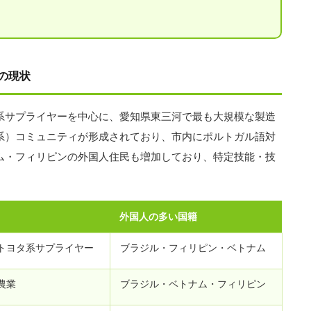
の現状
系サプライヤーを中心に、愛知県東三河で最も大規模な製造
系）コミュニティが形成されており、市内にポルトガル語対
ム・フィリピンの外国人住民も増加しており、特定技能・技
外国人の多い国籍
トヨタ系サプライヤー
ブラジル・フィリピン・ベトナム
農業
ブラジル・ベトナム・フィリピン