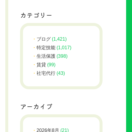
カテゴリー
ブログ
(1,421)
特定技能
(1,017)
生活保護
(398)
賃貸
(99)
社宅代行
(43)
アーカイブ
2026年8月
(21)