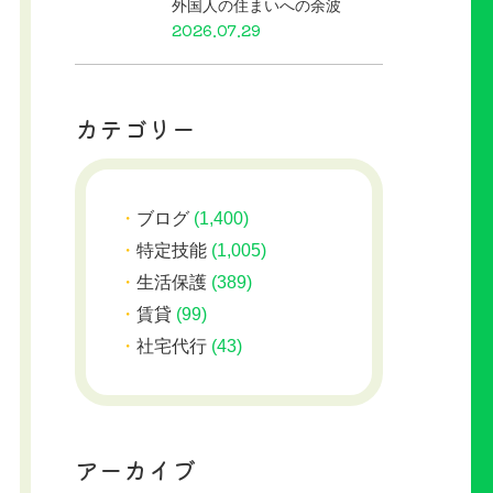
外国人の住まいへの余波
2026.07.29
カテゴリー
ブログ
(1,400)
特定技能
(1,005)
生活保護
(389)
賃貸
(99)
社宅代行
(43)
アーカイブ