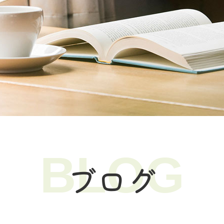
BLOG
ブログ