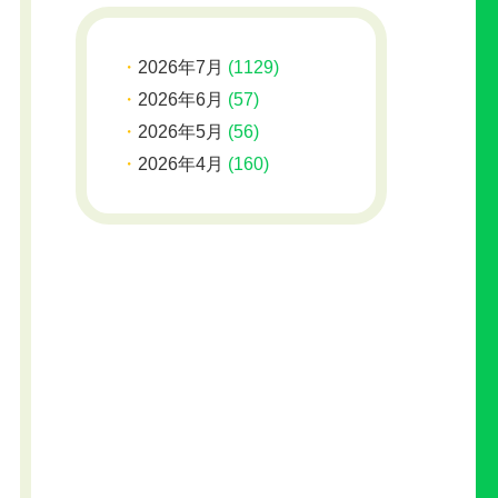
2026年7月
(1129)
2026年6月
(57)
2026年5月
(56)
2026年4月
(160)