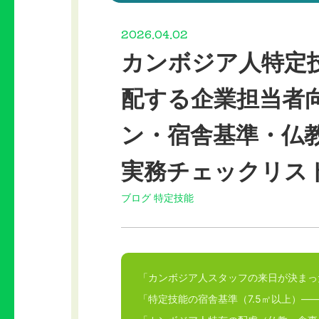
2026.04.02
カンボジア人特定
配する企業担当者
ン・宿舎基準・仏
実務チェックリス
ブログ
特定技能
「カンボジア人スタッフの来日が決まっ
「特定技能の宿舎基準（7.5㎡以上）—