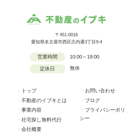
〒451-0016
愛知県名古屋市西区庄内通3丁目9-4
営業時間
10:00～19:00
無休
定休日
トップ
お問い合わせ
不動産のイブキとは
ブログ
事業内容
プライバシーポリ
シー
社宅探し無料代行
会社概要