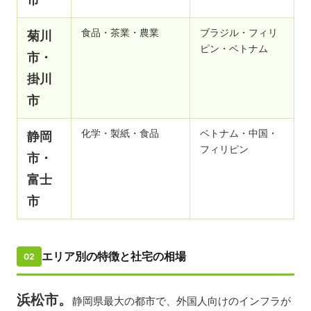
食品・茶業・農業
ブラジル・フィリ
菊川
ピン・ベトナム
市・
掛川
市
化学・製紙・食品
ベトナム・中国・
静岡
フィリピン
市・
富士
市
エリア別の特徴と社宅の相場
02
浜松市。
静岡県最大の都市で、外国人向けのインフラが