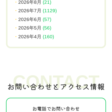
2026年8月
(21)
2026年7月
(1129)
2026年6月
(57)
2026年5月
(56)
2026年4月
(160)
CONTACT
お問い合わせとアクセス情報
お電話でお問い合わせ