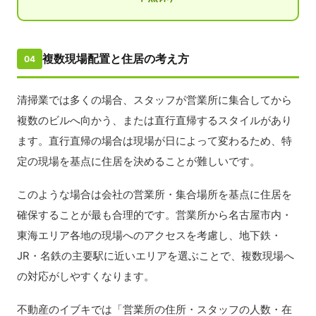
複数現場配置と住居の考え方
04
清掃業では多くの場合、スタッフが営業所に集合してから
複数のビルへ向かう、または直行直帰するスタイルがあり
ます。直行直帰の場合は現場が日によって変わるため、特
定の現場を基点に住居を決めることが難しいです。
このような場合は会社の営業所・集合場所を基点に住居を
確保することが最も合理的です。営業所から名古屋市内・
東海エリア各地の現場へのアクセスを考慮し、地下鉄・
JR・名鉄の主要駅に近いエリアを選ぶことで、複数現場へ
の対応がしやすくなります。
不動産のイブキでは「営業所の住所・スタッフの人数・在