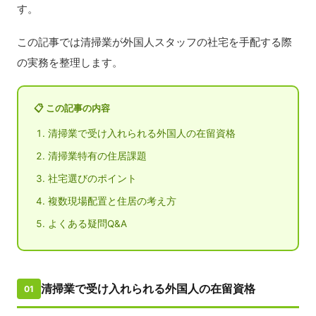
す。
この記事では清掃業が外国人スタッフの社宅を手配する際
の実務を整理します。
📋 この記事の内容
清掃業で受け入れられる外国人の在留資格
清掃業特有の住居課題
社宅選びのポイント
複数現場配置と住居の考え方
よくある疑問Q&A
清掃業で受け入れられる外国人の在留資格
01