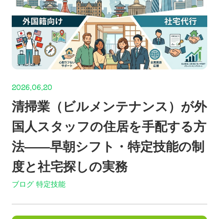
2026.06.20
清掃業（ビルメンテナンス）が外
国人スタッフの住居を手配する方
法——早朝シフト・特定技能の制
度と社宅探しの実務
ブログ
特定技能