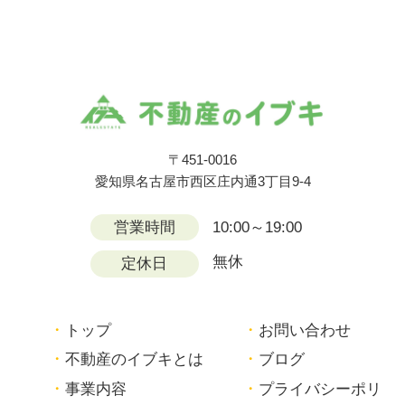
〒451-0016
愛知県名古屋市西区庄内通3丁目9-4
営業時間
10:00～19:00
無休
定休日
トップ
お問い合わせ
不動産のイブキとは
ブログ
事業内容
プライバシーポリ