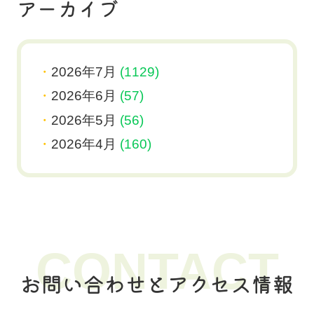
アーカイブ
2026年7月
(1129)
2026年6月
(57)
2026年5月
(56)
2026年4月
(160)
CONTACT
お問い合わせとアクセス情報