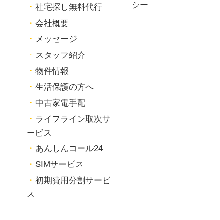
シー
社宅探し無料代行
会社概要
メッセージ
スタッフ紹介
物件情報
生活保護の方へ
中古家電手配
ライフライン取次サ
ービス
あんしんコール24
SIMサービス
初期費用分割サービ
ス