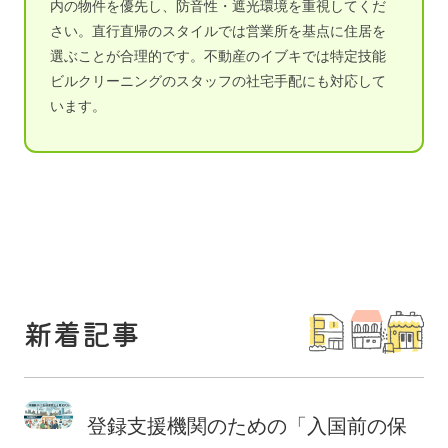
内の物件を優先し、防音性・遮光環境を重視してくだ
さい。直行直帰のスタイルでは営業所を基点に住居を
選ぶことが合理的です。不動産のイブキでは特定技能
ビルクリーニングのスタッフの社宅手配にも対応して
います。
新着記事
登録支援機関のための「入国前の保