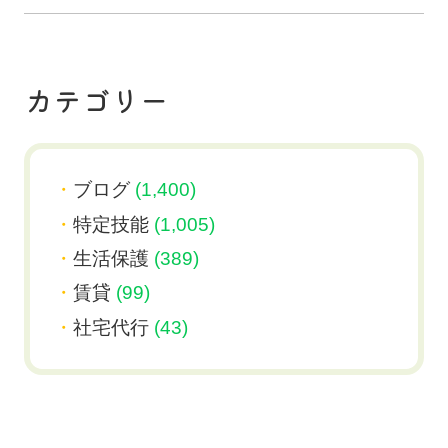
カテゴリー
ブログ
(1,400)
特定技能
(1,005)
生活保護
(389)
賃貸
(99)
社宅代行
(43)