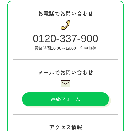
お電話でお問い合わせ
0120-337-900
営業時間10:00～19:00
年中無休
メールでお問い合わせ
Webフォーム
アクセス情報