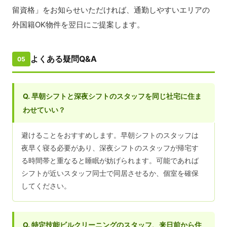
留資格」をお知らせいただければ、通勤しやすいエリアの
外国籍OK物件を翌日にご提案します。
よくある疑問Q&A
05
Q. 早朝シフトと深夜シフトのスタッフを同じ社宅に住ま
わせていい？
避けることをおすすめします。早朝シフトのスタッフは
夜早く寝る必要があり、深夜シフトのスタッフが帰宅す
る時間帯と重なると睡眠が妨げられます。可能であれば
シフトが近いスタッフ同士で同居させるか、個室を確保
してください。
Q. 特定技能ビルクリーニングのスタッフ、来日前から住