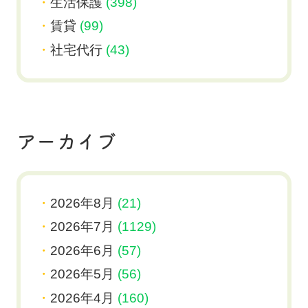
生活保護
(398)
賃貸
(99)
社宅代行
(43)
アーカイブ
2026年8月
(21)
2026年7月
(1129)
2026年6月
(57)
2026年5月
(56)
2026年4月
(160)