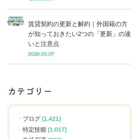
賃貸契約の更新と解約｜外国籍の方
が知っておきたい2つの「更新」の違
いと注意点
2026.08.07
カテゴリー
ブログ
(1,421)
特定技能
(1,017)