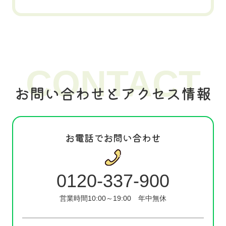
CONTACT
お問い合わせとアクセス情報
お電話でお問い合わせ
0120-337-900
営業時間10:00～19:00
年中無休