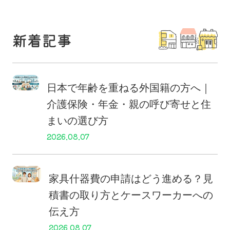
新着記事
日本で年齢を重ねる外国籍の方へ｜
介護保険・年金・親の呼び寄せと住
まいの選び方
2026.08.07
家具什器費の申請はどう進める？見
積書の取り方とケースワーカーへの
伝え方
2026.08.07