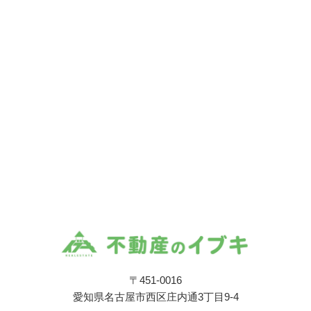
〒451-0016
愛知県名古屋市西区庄内通3丁目9-4