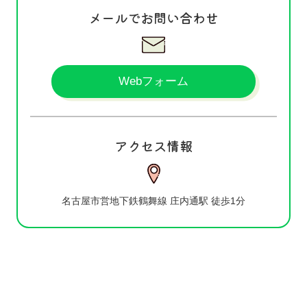
メールでお問い合わせ
Webフォーム
アクセス情報
名古屋市営地下鉄鶴舞線 庄内通駅 徒歩1分