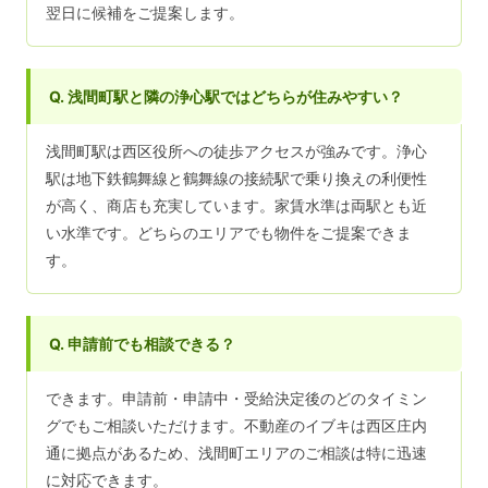
翌日に候補をご提案します。
Q. 浅間町駅と隣の浄心駅ではどちらが住みやすい？
浅間町駅は西区役所への徒歩アクセスが強みです。浄心
駅は地下鉄鶴舞線と鶴舞線の接続駅で乗り換えの利便性
が高く、商店も充実しています。家賃水準は両駅とも近
い水準です。どちらのエリアでも物件をご提案できま
す。
Q. 申請前でも相談できる？
できます。申請前・申請中・受給決定後のどのタイミン
グでもご相談いただけます。不動産のイブキは西区庄内
通に拠点があるため、浅間町エリアのご相談は特に迅速
に対応できます。