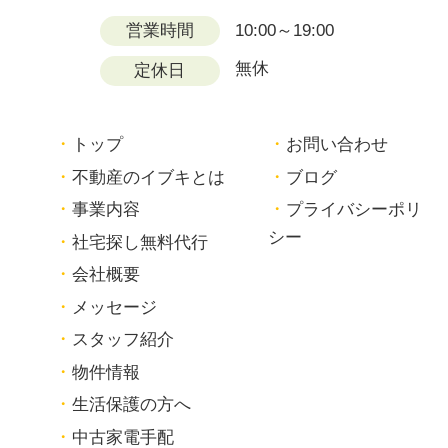
営業時間
10:00～19:00
無休
定休日
トップ
お問い合わせ
不動産のイブキとは
ブログ
事業内容
プライバシーポリ
シー
社宅探し無料代行
会社概要
メッセージ
スタッフ紹介
物件情報
生活保護の方へ
中古家電手配