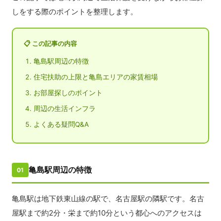
しをする際のポイントを整理します。
📋 この記事の内容
亀島駅周辺の特徴
住宅扶助の上限と亀島エリアの家賃相場
お部屋探しのポイント
周辺の生活インフラ
よくある疑問Q&A
亀島駅周辺の特徴
01
亀島駅は地下鉄東山線の駅で、名古屋駅の隣駅です。名古
屋駅まで約2分・栄まで約10分という都心へのアクセスは