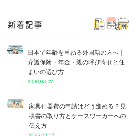
新着記事
日本で年齢を重ねる外国籍の方へ｜
介護保険・年金・親の呼び寄せと住
まいの選び方
2026.08.07
家具什器費の申請はどう進める？見
積書の取り方とケースワーカーへの
伝え方
2026.08.07