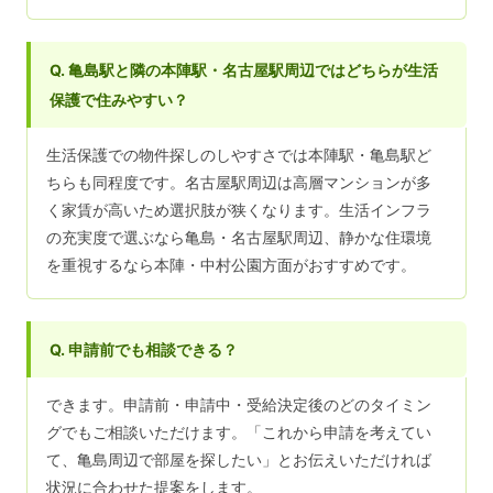
Q. 亀島駅と隣の本陣駅・名古屋駅周辺ではどちらが生活
保護で住みやすい？
生活保護での物件探しのしやすさでは本陣駅・亀島駅ど
ちらも同程度です。名古屋駅周辺は高層マンションが多
く家賃が高いため選択肢が狭くなります。生活インフラ
の充実度で選ぶなら亀島・名古屋駅周辺、静かな住環境
を重視するなら本陣・中村公園方面がおすすめです。
Q. 申請前でも相談できる？
できます。申請前・申請中・受給決定後のどのタイミン
グでもご相談いただけます。「これから申請を考えてい
て、亀島周辺で部屋を探したい」とお伝えいただければ
状況に合わせた提案をします。