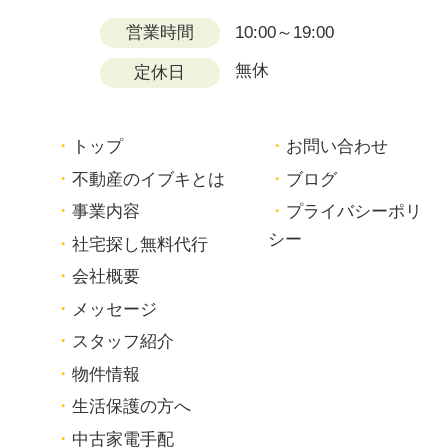
営業時間
10:00～19:00
無休
定休日
トップ
お問い合わせ
不動産のイブキとは
ブログ
事業内容
プライバシーポリ
シー
社宅探し無料代行
会社概要
メッセージ
スタッフ紹介
物件情報
生活保護の方へ
中古家電手配