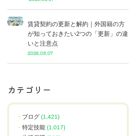
賃貸契約の更新と解約｜外国籍の方
が知っておきたい2つの「更新」の違
いと注意点
2026.08.07
カテゴリー
ブログ
(1,421)
特定技能
(1,017)