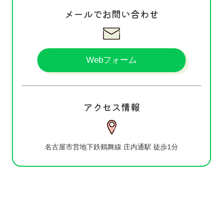
メールでお問い合わせ
Webフォーム
アクセス情報
名古屋市営地下鉄鶴舞線 庄内通駅 徒歩1分