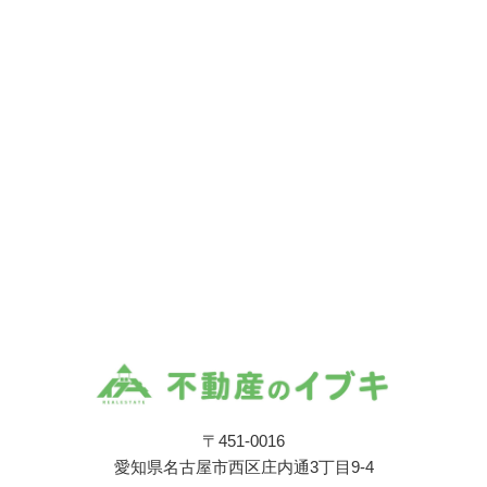
〒451-0016
愛知県名古屋市西区庄内通3丁目9-4