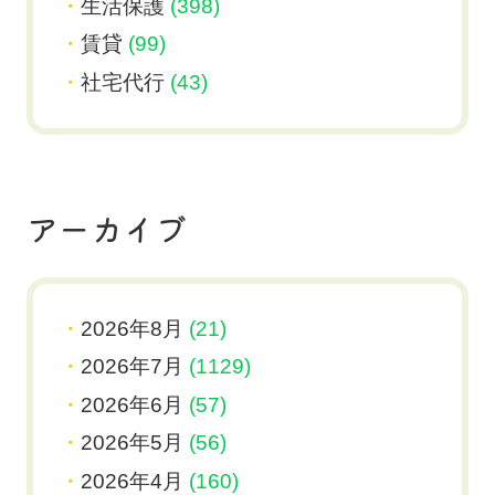
生活保護
(398)
賃貸
(99)
社宅代行
(43)
アーカイブ
2026年8月
(21)
2026年7月
(1129)
2026年6月
(57)
2026年5月
(56)
2026年4月
(160)