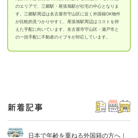
のエリアで、三郷駅・尾張旭駅が社宅の中心となりま
す。三郷駅周辺は名古屋市守山区に近く外国籍OK物件
が比較的見つかりやすく、尾張旭駅周辺はコストを抑
えた手配に向いています。名古屋市守山区・瀬戸市と
の一括手配に不動産のイブキが対応しています。
新着記事
日本で年齢を重ねる外国籍の方へ｜