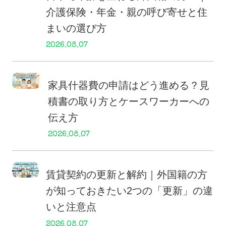
介護保険・年金・親の呼び寄せと住
まいの選び方
2026.08.07
家具什器費の申請はどう進める？見
積書の取り方とケースワーカーへの
伝え方
2026.08.07
賃貸契約の更新と解約｜外国籍の方
が知っておきたい2つの「更新」の違
いと注意点
2026.08.07