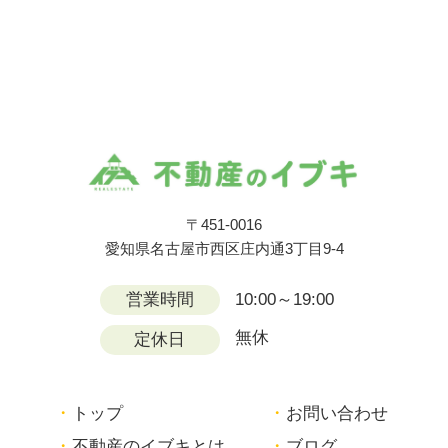
〒451-0016
愛知県名古屋市西区庄内通3丁目9-4
営業時間
10:00～19:00
無休
定休日
トップ
お問い合わせ
不動産のイブキとは
ブログ