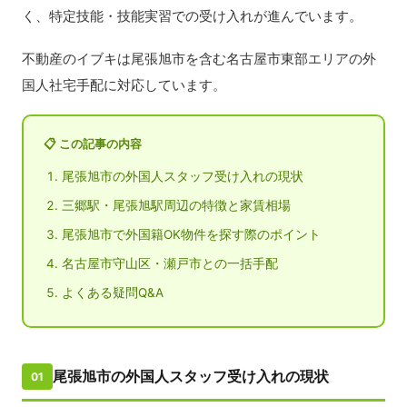
く、特定技能・技能実習での受け入れが進んでいます。
不動産のイブキは尾張旭市を含む名古屋市東部エリアの外
国人社宅手配に対応しています。
📋 この記事の内容
尾張旭市の外国人スタッフ受け入れの現状
三郷駅・尾張旭駅周辺の特徴と家賃相場
尾張旭市で外国籍OK物件を探す際のポイント
名古屋市守山区・瀬戸市との一括手配
よくある疑問Q&A
尾張旭市の外国人スタッフ受け入れの現状
01