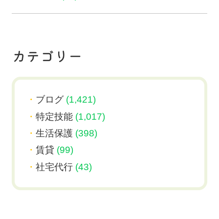
カテゴリー
ブログ
(1,421)
特定技能
(1,017)
生活保護
(398)
賃貸
(99)
社宅代行
(43)