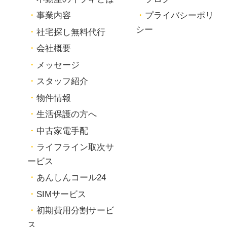
事業内容
プライバシーポリ
シー
社宅探し無料代行
会社概要
メッセージ
スタッフ紹介
物件情報
生活保護の方へ
中古家電手配
ライフライン取次サ
ービス
あんしんコール24
SIMサービス
初期費用分割サービ
ス