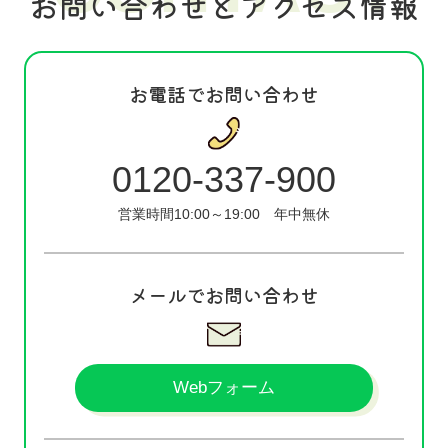
お問い合わせとアクセス情報
お電話でお問い合わせ
0120-337-900
営業時間10:00～19:00
年中無休
メールでお問い合わせ
Webフォーム