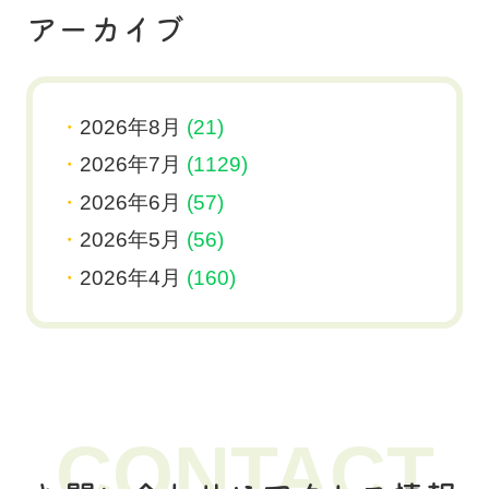
アーカイブ
2026年8月
(21)
2026年7月
(1129)
2026年6月
(57)
2026年5月
(56)
2026年4月
(160)
CONTACT