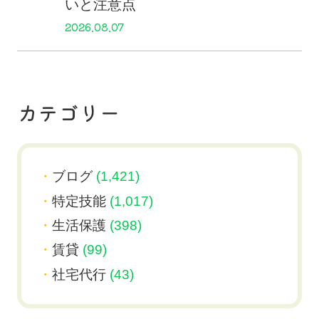
いと注意点
2026.08.07
カテゴリー
ブログ
(1,421)
特定技能
(1,017)
生活保護
(398)
賃貸
(99)
社宅代行
(43)