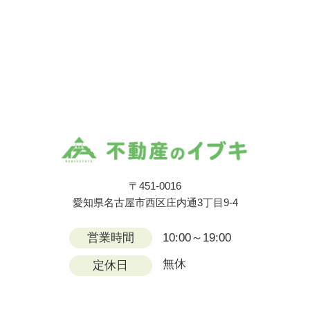
〒451-0016
愛知県名古屋市西区庄内通3丁目9-4
営業時間
10:00～19:00
無休
定休日