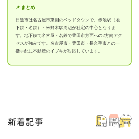
📌 まとめ
日進市は名古屋市東側のベッドタウンで、赤池駅（地
下鉄・名鉄）・米野木駅周辺が社宅の中心となりま
す。地下鉄で名古屋・名鉄で豊田市方面への2方向アク
セスが強みです。名古屋市・豊田市・長久手市との一
括手配に不動産のイブキが対応しています。
新着記事