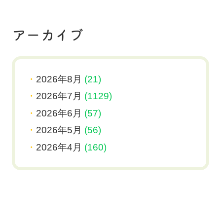
アーカイブ
2026年8月
(21)
2026年7月
(1129)
2026年6月
(57)
2026年5月
(56)
2026年4月
(160)