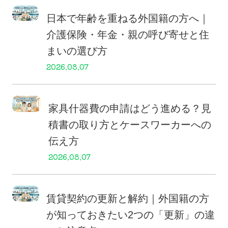
日本で年齢を重ねる外国籍の方へ｜
介護保険・年金・親の呼び寄せと住
まいの選び方
2026.08.07
家具什器費の申請はどう進める？見
積書の取り方とケースワーカーへの
伝え方
2026.08.07
賃貸契約の更新と解約｜外国籍の方
が知っておきたい2つの「更新」の違