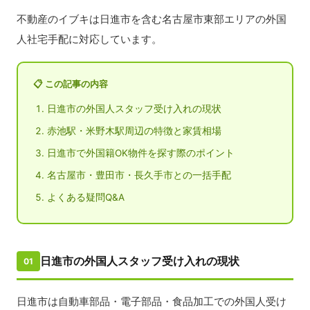
不動産のイブキは日進市を含む名古屋市東部エリアの外国
人社宅手配に対応しています。
📋 この記事の内容
日進市の外国人スタッフ受け入れの現状
赤池駅・米野木駅周辺の特徴と家賃相場
日進市で外国籍OK物件を探す際のポイント
名古屋市・豊田市・長久手市との一括手配
よくある疑問Q&A
日進市の外国人スタッフ受け入れの現状
01
日進市は自動車部品・電子部品・食品加工での外国人受け