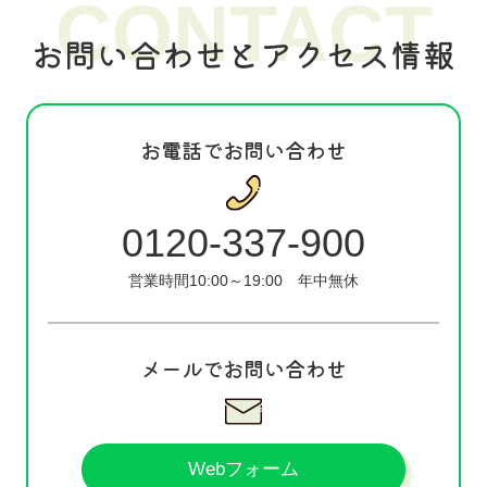
CONTACT
お問い合わせとアクセス情報
お電話でお問い合わせ
0120-337-900
営業時間10:00～19:00
年中無休
メールでお問い合わせ
Webフォーム