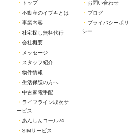
トップ
お問い合わせ
不動産のイブキとは
ブログ
事業内容
プライバシーポリ
シー
社宅探し無料代行
会社概要
メッセージ
スタッフ紹介
物件情報
生活保護の方へ
中古家電手配
ライフライン取次サ
ービス
あんしんコール24
SIMサービス