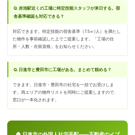
Q. 赤池駅近くの工場に特定技能スタッフが来日する。宿
舎基準確認も対応できる？
対応できます。特定技能の宿舎基準（7.5㎡/人）を満たし
た物件を事前確認した上でご提案します。「工場の住
所・人数・在留資格」をお知らせください。
Q. 日進市と豊田市に工場がある。まとめて頼める？
できます。日進市・豊田市の社宅を一括でお受けしま
す。両エリアの物件リストを同時にご提案しますので、
窓口が一本化されます。
🏠 日進市の外国人社宅手配——不動産のイブ