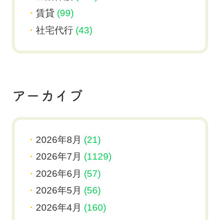
賃貸
(99)
社宅代行
(43)
アーカイブ
2026年8月
(21)
2026年7月
(1129)
2026年6月
(57)
2026年5月
(56)
2026年4月
(160)