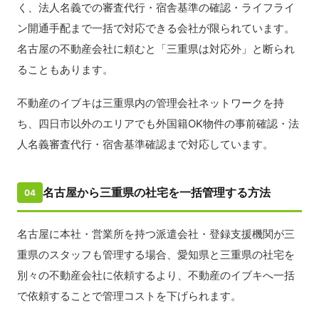
く、法人名義での審査代行・宿舎基準の確認・ライフライ
ン開通手配まで一括で対応できる会社が限られています。
名古屋の不動産会社に頼むと「三重県は対応外」と断られ
ることもあります。
不動産のイブキは三重県内の管理会社ネットワークを持
ち、四日市以外のエリアでも外国籍OK物件の事前確認・法
人名義審査代行・宿舎基準確認まで対応しています。
名古屋から三重県の社宅を一括管理する方法
04
名古屋に本社・営業所を持つ派遣会社・登録支援機関が三
重県のスタッフも管理する場合、愛知県と三重県の社宅を
別々の不動産会社に依頼するより、不動産のイブキへ一括
で依頼することで管理コストを下げられます。