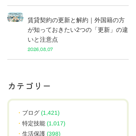
賃貸契約の更新と解約｜外国籍の方
が知っておきたい2つの「更新」の違
いと注意点
2026.08.07
カテゴリー
ブログ
(1,421)
特定技能
(1,017)
生活保護
(398)