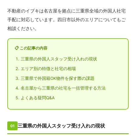
不動産のイブキは名古屋を拠点に三重県全域の外国人社宅
手配に対応しています。四日市以外のエリアについてもご
相談ください。
📋 この記事の内容
三重県の外国人スタッフ受け入れの現状
エリア別の特徴と社宅の相場
三重県で外国籍OK物件を探す際の課題
名古屋から三重県の社宅を一括管理する方法
よくある疑問Q&A
三重県の外国人スタッフ受け入れの現状
01