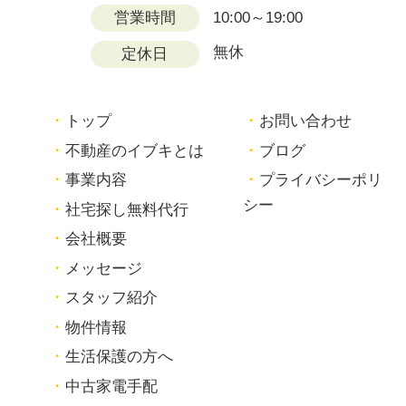
営業時間
10:00～19:00
無休
定休日
トップ
お問い合わせ
不動産のイブキとは
ブログ
事業内容
プライバシーポリ
シー
社宅探し無料代行
会社概要
メッセージ
スタッフ紹介
物件情報
生活保護の方へ
中古家電手配