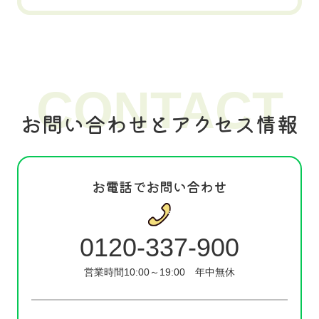
CONTACT
お問い合わせとアクセス情報
お電話でお問い合わせ
0120-337-900
営業時間10:00～19:00
年中無休