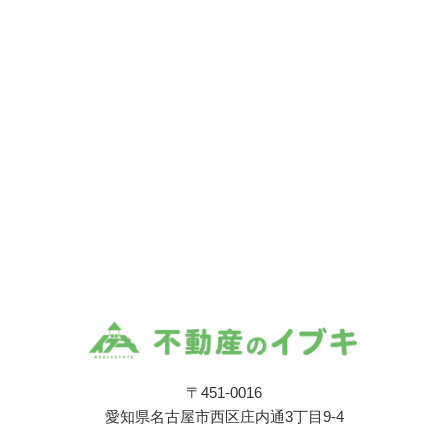
〒451-0016
愛知県名古屋市西区庄内通3丁目9-4