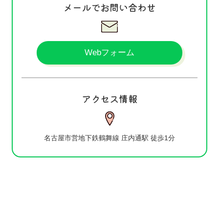
メールでお問い合わせ
Webフォーム
アクセス情報
名古屋市営地下鉄鶴舞線 庄内通駅 徒歩1分