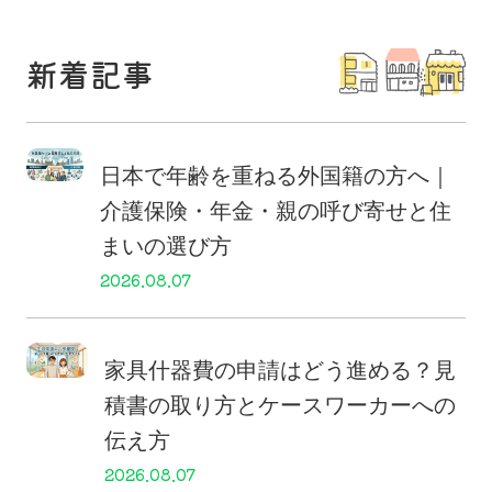
新着記事
日本で年齢を重ねる外国籍の方へ｜
介護保険・年金・親の呼び寄せと住
まいの選び方
2026.08.07
家具什器費の申請はどう進める？見
積書の取り方とケースワーカーへの
伝え方
2026.08.07