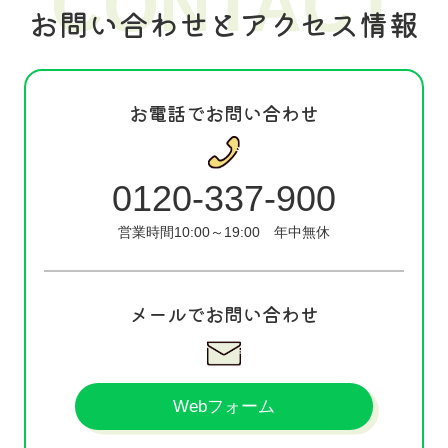
CONTACT
お問い合わせとアクセス情報
お電話でお問い合わせ
0120-337-900
営業時間10:00～19:00
年中無休
メールでお問い合わせ
Webフォーム