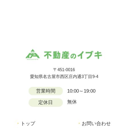
〒451-0016
愛知県名古屋市西区庄内通3丁目9-4
営業時間
10:00～19:00
無休
定休日
トップ
お問い合わせ