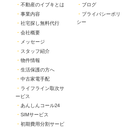
不動産のイブキとは
ブログ
事業内容
プライバシーポリ
シー
社宅探し無料代行
会社概要
メッセージ
スタッフ紹介
物件情報
生活保護の方へ
中古家電手配
ライフライン取次サ
ービス
あんしんコール24
SIMサービス
初期費用分割サービ