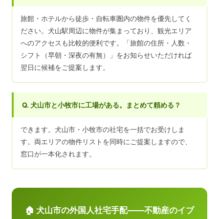
旅館・ホテルから徒歩・自転車圏内の物件を優先してく
ださい。犬山駅周辺に物件が集まっており、観光エリア
へのアクセスも比較的便利です。「旅館の住所・人数・
シフト（早朝・深夜の有無）」をお知らせいただければ
翌日に候補をご提案します。
Q. 犬山市と小牧市に工場がある。まとめて頼める？
できます。犬山市・小牧市の社宅を一括でお受けしま
す。両エリアの物件リストを同時にご提案しますので、
窓口が一本化されます。
🏠 犬山市の外国人社宅手配——不動産のイブ