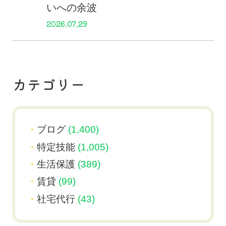
いへの余波
2026.07.29
カテゴリー
ブログ
(1,400)
特定技能
(1,005)
生活保護
(389)
賃貸
(99)
社宅代行
(43)