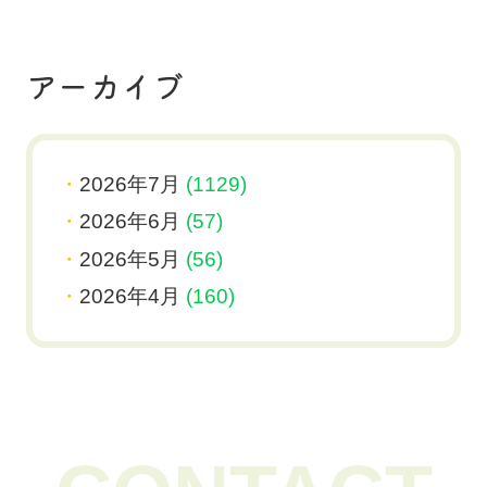
アーカイブ
2026年7月
(1129)
2026年6月
(57)
2026年5月
(56)
2026年4月
(160)