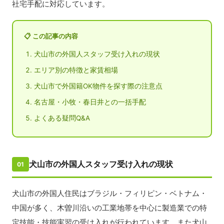
社宅手配に対応しています。
📋 この記事の内容
犬山市の外国人スタッフ受け入れの現状
エリア別の特徴と家賃相場
犬山市で外国籍OK物件を探す際の注意点
名古屋・小牧・春日井との一括手配
よくある疑問Q&A
犬山市の外国人スタッフ受け入れの現状
01
犬山市の外国人住民はブラジル・フィリピン・ベトナム・
中国が多く、木曽川沿いの工業地帯を中心に製造業での特
定技能・技能実習の受け入れが行われています。また犬山