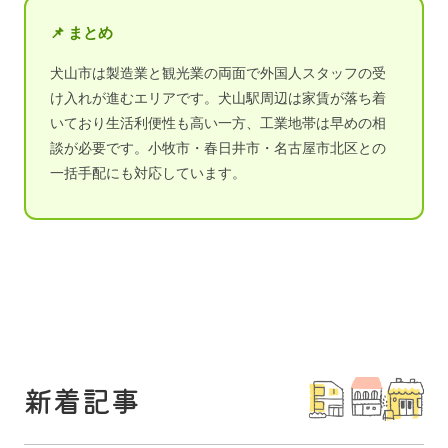
📌 まとめ
犬山市は製造業と観光業の両面で外国人スタッフの受
け入れが進むエリアです。犬山駅周辺は家賃が落ち着
いており生活利便性も高い一方、工業地帯は早めの相
談が必要です。小牧市・春日井市・名古屋市北区との
一括手配にも対応しています。
新着記事