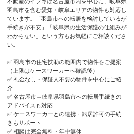
不動産のイブキは名古屋市内を中心に、岐阜県
羽島市を含む愛知・岐阜エリアの物件も対応し
ています。「羽島市への転居を検討しているが
手続きが不安」「岐阜県の生活保護の仕組みが
わからない」という方もお気軽にご相談くださ
い。
✅ 羽島市の住宅扶助の範囲内で物件をご提案
（上限はケースワーカーへ確認後）
✅ 礼金なし・保証人不要の物件を中心にご紹
介
✅ 名古屋市→岐阜県羽島市への転居手続きの
アドバイスも対応
✅ ケースワーカーとの連携・転居許可の手続
きもサポート
✅ 相談は完全無料・年中無休