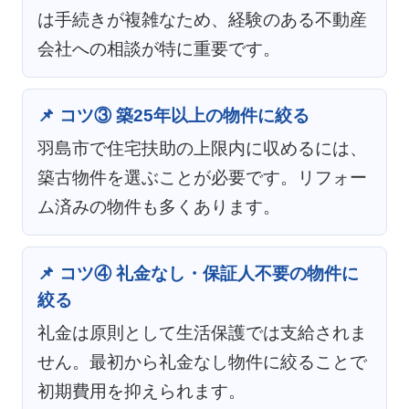
は手続きが複雑なため、経験のある不動産
会社への相談が特に重要です。
📌 コツ③ 築25年以上の物件に絞る
羽島市で住宅扶助の上限内に収めるには、
築古物件を選ぶことが必要です。リフォー
ム済みの物件も多くあります。
📌 コツ④ 礼金なし・保証人不要の物件に
絞る
礼金は原則として生活保護では支給されま
せん。最初から礼金なし物件に絞ることで
初期費用を抑えられます。