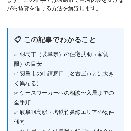
がら賃貸を借りる方法を解説します。
📋 この記事でわかること
羽島市（岐阜県）の住宅扶助（家賃上
限）の目安
羽島市の申請窓口（名古屋市とは大き
く異なる）
ケースワーカーへの相談〜入居までの
全手順
岐阜羽島駅・名鉄竹鼻線エリアの物件
傾向