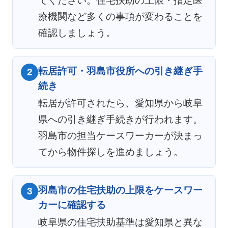
てください。住宅扶助の上限・指定医
療機関など多くの事項が変わることを
確認しましょう。
転居許可・羽島市役所への引き継ぎ手
2
続き
転居が許可されたら、愛知県から岐阜
県への引き継ぎ手続きが行われます。
羽島市の担当ケースワーカーが決まっ
てから物件探しを進めましょう。
羽島市の住宅扶助の上限をケースワー
3
カーに確認する
岐阜県の住宅扶助基準は愛知県と異な