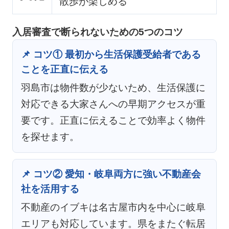
散歩が楽しめる
入居審査で断られないための5つのコツ
📌 コツ① 最初から生活保護受給者である
ことを正直に伝える
羽島市は物件数が少ないため、生活保護に
対応できる大家さんへの早期アクセスが重
要です。正直に伝えることで効率よく物件
を探せます。
📌 コツ② 愛知・岐阜両方に強い不動産会
社を活用する
不動産のイブキは名古屋市内を中心に岐阜
エリアも対応しています。県をまたぐ転居