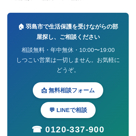
🏠 羽島市で生活保護を受けながらの部
屋探し、ご相談ください
相談無料・年中無休・10:00〜19:00
しつこい営業は一切しません。お気軽に
どうぞ。
📩 無料相談フォーム
💬 LINEで相談
☎ 0120-337-900