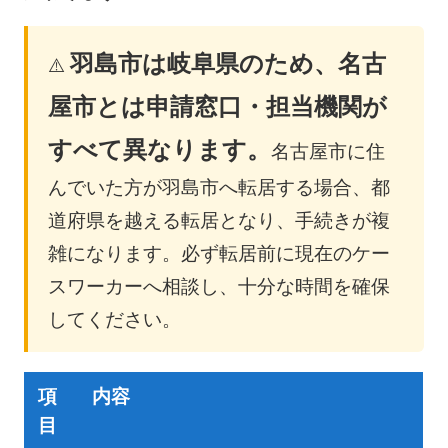
羽島市は岐阜県のため、名古
⚠️
屋市とは申請窓口・担当機関が
すべて異なります。
名古屋市に住
んでいた方が羽島市へ転居する場合、都
道府県を越える転居となり、手続きが複
雑になります。必ず転居前に現在のケー
スワーカーへ相談し、十分な時間を確保
してください。
項
内容
目