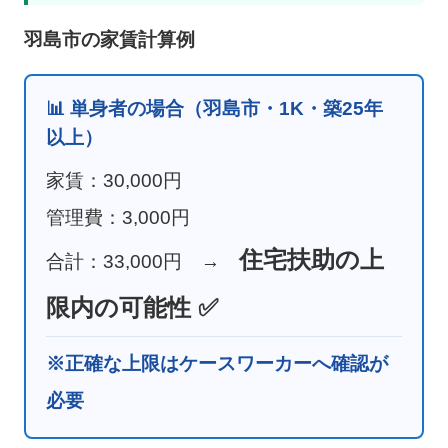
羽島市の家賃計算例
📊 単身者の場合（羽島市・1K・築25年
以上）
家賃：30,000円
管理費：3,000円
住宅扶助の上
合計：33,000円 →
限内の可能性 ✅
※正確な上限はケースワーカーへ確認が
必要