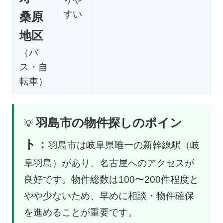
すい
桑原
地区
（バ
ス・自
転車）
羽島市の物件探しのポイン
💡
ト：
羽島市は岐阜県唯一の新幹線駅（岐
阜羽島）があり、名古屋へのアクセスが
良好です。物件総数は100〜200件程度と
やや少ないため、早めに相談・物件確保
を進めることが重要です。