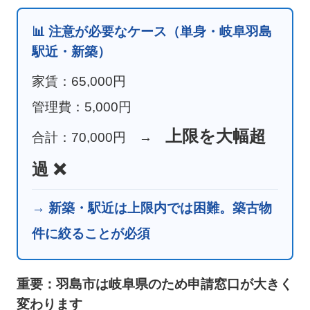
📊 注意が必要なケース（単身・岐阜羽島
駅近・新築）
家賃：65,000円
管理費：5,000円
上限を大幅超
合計：70,000円 →
過 ❌
→ 新築・駅近は上限内では困難。築古物
件に絞ることが必須
重要：羽島市は岐阜県のため申請窓口が大きく
変わります