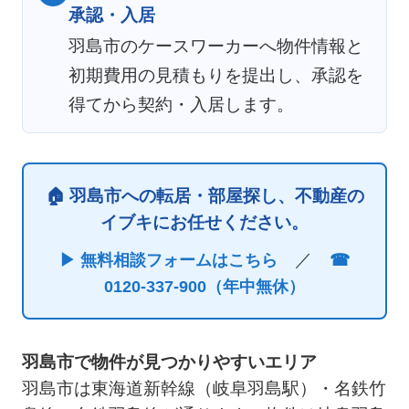
承認・入居
羽島市のケースワーカーへ物件情報と
初期費用の見積もりを提出し、承認を
得てから契約・入居します。
🏠 羽島市への転居・部屋探し、不動産の
イブキにお任せください。
／
▶ 無料相談フォームはこちら
☎
0120-337-900（年中無休）
羽島市で物件が見つかりやすいエリア
羽島市は東海道新幹線（岐阜羽島駅）・名鉄竹