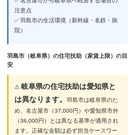
名古屋市から岐阜県へ転居する場合の
注意点
羽島市の生活環境（新幹線・名鉄・病
院）
羽島市（岐阜県）の住宅扶助（家賃上限）の目
安
岐阜県の住宅扶助は愛知県と
⚠️
は異なります。
羽島市は岐阜県のた
め、名古屋市（37,000円）や愛知県市外
（36,000円）とは異なる基準が適用され
ます。正確な金額は必ず担当ケースワー