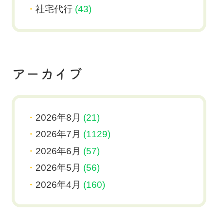
社宅代行
(43)
アーカイブ
2026年8月
(21)
2026年7月
(1129)
2026年6月
(57)
2026年5月
(56)
2026年4月
(160)