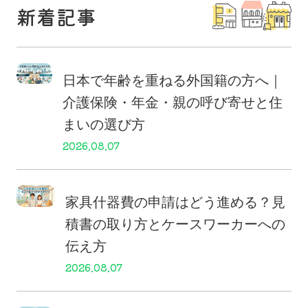
新着記事
日本で年齢を重ねる外国籍の方へ｜
介護保険・年金・親の呼び寄せと住
まいの選び方
2026.08.07
家具什器費の申請はどう進める？見
積書の取り方とケースワーカーへの
伝え方
2026.08.07