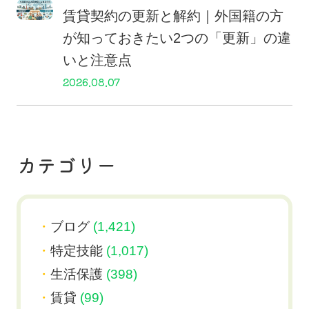
賃貸契約の更新と解約｜外国籍の方
が知っておきたい2つの「更新」の違
いと注意点
2026.08.07
カテゴリー
ブログ
(1,421)
特定技能
(1,017)
生活保護
(398)
賃貸
(99)