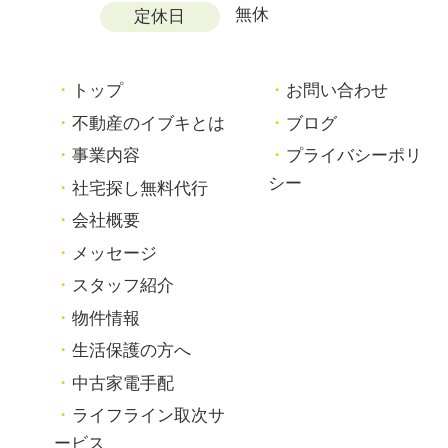
無休
定休日
トップ
お問い合わせ
不動産のイブキとは
ブログ
事業内容
プライバシーポリ
シー
社宅探し無料代行
会社概要
メッセージ
スタッフ紹介
物件情報
生活保護の方へ
中古家電手配
ライフライン取次サ
ービス