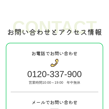
CONTACT
お問い合わせとアクセス情報
お電話でお問い合わせ
0120-337-900
営業時間10:00～19:00
年中無休
メールでお問い合わせ