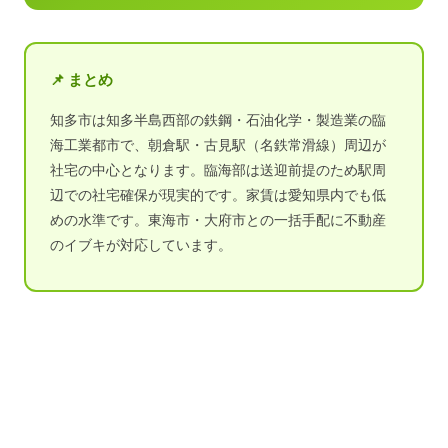
📌 まとめ
知多市は知多半島西部の鉄鋼・石油化学・製造業の臨
海工業都市で、朝倉駅・古見駅（名鉄常滑線）周辺が
社宅の中心となります。臨海部は送迎前提のため駅周
辺での社宅確保が現実的です。家賃は愛知県内でも低
めの水準です。東海市・大府市との一括手配に不動産
のイブキが対応しています。