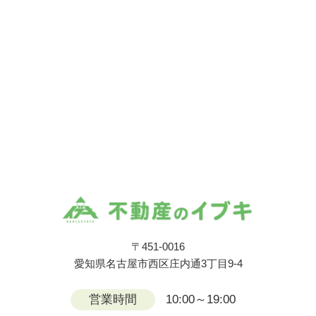
〒451-0016
愛知県名古屋市西区庄内通3丁目9-4
営業時間
10:00～19:00