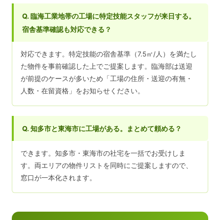
Q. 臨海工業地帯の工場に特定技能スタッフが来日する。
宿舎基準確認も対応できる？
対応できます。特定技能の宿舎基準（7.5㎡/人）を満たし
た物件を事前確認した上でご提案します。臨海部は送迎
が前提のケースが多いため「工場の住所・送迎の有無・
人数・在留資格」をお知らせください。
Q. 知多市と東海市に工場がある。まとめて頼める？
できます。知多市・東海市の社宅を一括でお受けしま
す。両エリアの物件リストを同時にご提案しますので、
窓口が一本化されます。