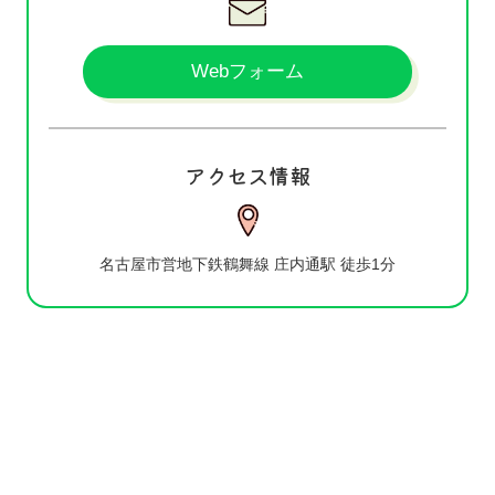
Webフォーム
アクセス情報
名古屋市営地下鉄鶴舞線 庄内通駅 徒歩1分