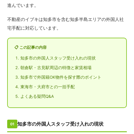
進んでいます。
不動産のイブキは知多市を含む知多半島エリアの外国人社
宅手配に対応しています。
📋 この記事の内容
知多市の外国人スタッフ受け入れの現状
朝倉駅・古見駅周辺の特徴と家賃相場
知多市で外国籍OK物件を探す際のポイント
東海市・大府市との一括手配
よくある疑問Q&A
知多市の外国人スタッフ受け入れの現状
01