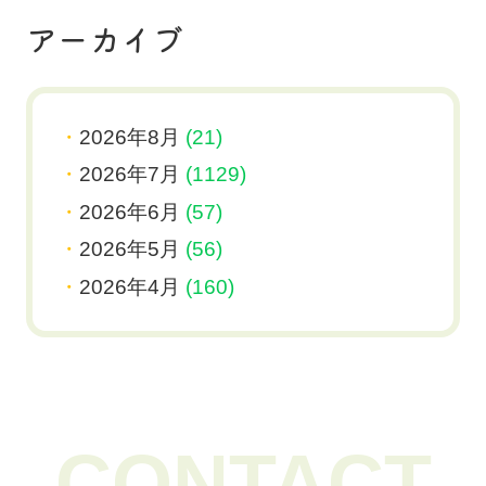
アーカイブ
2026年8月
(21)
2026年7月
(1129)
2026年6月
(57)
2026年5月
(56)
2026年4月
(160)
CONTACT