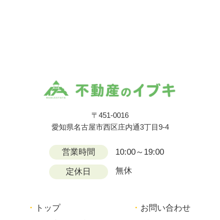
〒451-0016
愛知県名古屋市西区庄内通3丁目9-4
営業時間
10:00～19:00
無休
定休日
トップ
お問い合わせ