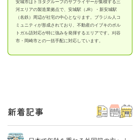
安城市はトヨタグループのサプライヤーが集積する三
河エリアの製造業拠点で、安城駅（JR）・新安城駅
（名鉄）周辺が社宅の中心となります。ブラジル人コ
ミュニティが形成されており、不動産のイブキのポル
トガル語対応が特に強みを発揮するエリアです。刈谷
市・岡崎市との一括手配に対応しています。
新着記事