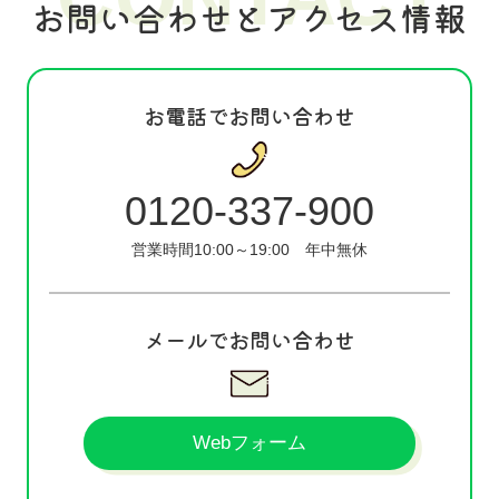
お問い合わせとアクセス情報
お電話でお問い合わせ
0120-337-900
営業時間10:00～19:00
年中無休
メールでお問い合わせ
Webフォーム