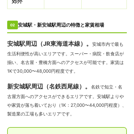
郊外
安城駅・新安城駅周辺の特徴と家賃相場
02
安城駅周辺（JR東海道本線）。
安城市内で最も
生活利便性が高いエリアです。スーパー・病院・飲食店が
揃い、名古屋・豊橋方面へのアクセスが可能です。家賃は
1Kで30,000〜48,000円程度です。
新安城駅周辺（名鉄西尾線）。
名鉄で知立・名
古屋方面へのアクセスができるエリアです。安城駅よりや
や家賃が落ち着いており（1K：27,000〜44,000円程度）、
製造業の工場も多いエリアです。