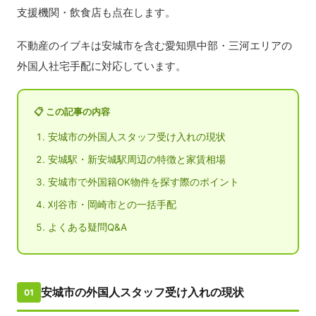
支援機関・飲食店も点在します。
不動産のイブキは安城市を含む愛知県中部・三河エリアの
外国人社宅手配に対応しています。
📋 この記事の内容
安城市の外国人スタッフ受け入れの現状
安城駅・新安城駅周辺の特徴と家賃相場
安城市で外国籍OK物件を探す際のポイント
刈谷市・岡崎市との一括手配
よくある疑問Q&A
安城市の外国人スタッフ受け入れの現状
01