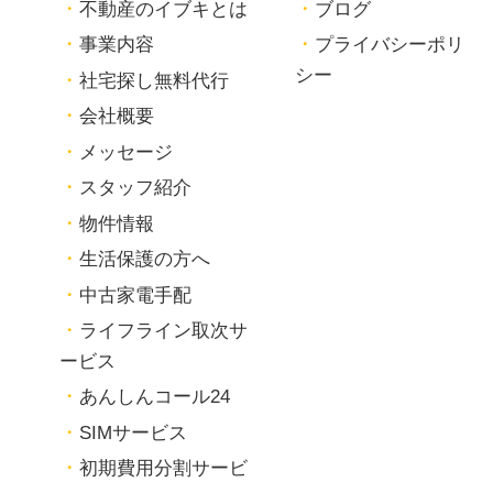
不動産のイブキとは
ブログ
事業内容
プライバシーポリ
シー
社宅探し無料代行
会社概要
メッセージ
スタッフ紹介
物件情報
生活保護の方へ
中古家電手配
ライフライン取次サ
ービス
あんしんコール24
SIMサービス
初期費用分割サービ