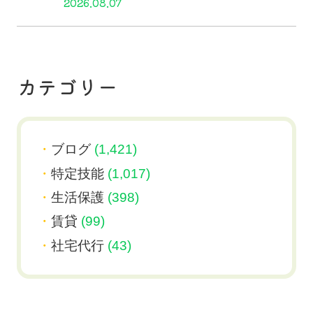
2026.08.07
カテゴリー
ブログ
(1,421)
特定技能
(1,017)
生活保護
(398)
賃貸
(99)
社宅代行
(43)