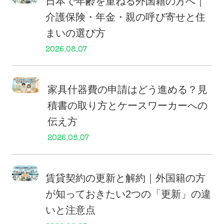
日本で年齢を重ねる外国籍の方へ｜
介護保険・年金・親の呼び寄せと住
まいの選び方
2026.08.07
家具什器費の申請はどう進める？見
積書の取り方とケースワーカーへの
伝え方
2026.08.07
賃貸契約の更新と解約｜外国籍の方
が知っておきたい2つの「更新」の違
いと注意点