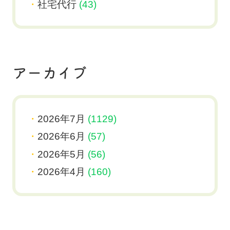
社宅代行
(43)
アーカイブ
2026年7月
(1129)
2026年6月
(57)
2026年5月
(56)
2026年4月
(160)