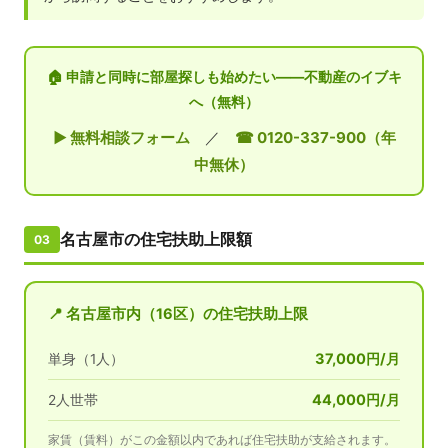
🏠 申請と同時に部屋探しも始めたい——不動産のイブキ
へ（無料）
▶ 無料相談フォーム
／
☎ 0120-337-900（年
中無休）
名古屋市の住宅扶助上限額
03
📍 名古屋市内（16区）の住宅扶助上限
37,000円/月
単身（1人）
44,000円/月
2人世帯
家賃（賃料）がこの金額以内であれば住宅扶助が支給されます。