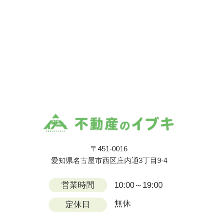
〒451-0016
愛知県名古屋市西区庄内通3丁目9-4
営業時間
10:00～19:00
無休
定休日