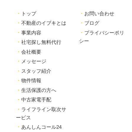
トップ
お問い合わせ
不動産のイブキとは
ブログ
事業内容
プライバシーポリ
シー
社宅探し無料代行
会社概要
メッセージ
スタッフ紹介
物件情報
生活保護の方へ
中古家電手配
ライフライン取次サ
ービス
あんしんコール24