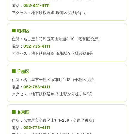
電話：
052-841-4111
アクセス：地下鉄桜通線 瑞穂区役所駅すぐ
🏢 昭和区
住所：名古屋市昭和区阿由知通3-19（昭和区役所）
電話：
052-735-4111
アクセス：地下鉄鶴舞線 荒畑駅から徒歩約8分
🏢 千種区
住所：名古屋市千種区振甫町2-18（千種区役所）
電話：
052-753-4111
アクセス：地下鉄桜通線 吹上駅から徒歩約5分
🏢 名東区
住所：名古屋市名東区上社1-256（名東区役所）
電話：
052-773-4111