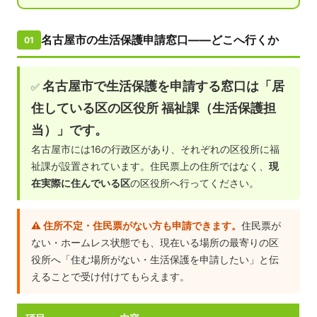
名古屋市の生活保護申請窓口——どこへ行くか
01
名古屋市で生活保護を申請する窓口は「居
✅
住している区の区役所 福祉課（生活保護担
当）」です。
名古屋市には16の行政区があり、それぞれの区役所に福
祉課が設置されています。住民票上の住所ではなく、
現
在実際に住んでいる区
の区役所へ行ってください。
⚠️ 住所不定・住民票がない方も申請できます。
住民票が
ない・ホームレス状態でも、現在いる場所の最寄りの区
役所へ「住む場所がない・生活保護を申請したい」と伝
えることで受け付けてもらえます。