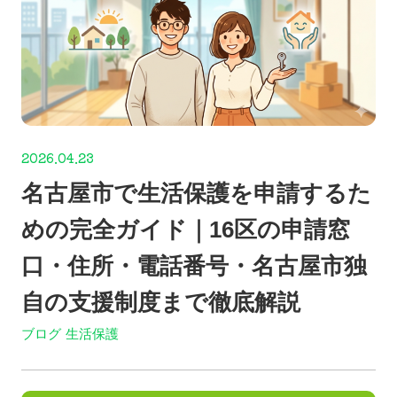
2026.04.23
名古屋市で生活保護を申請するた
めの完全ガイド｜16区の申請窓
口・住所・電話番号・名古屋市独
自の支援制度まで徹底解説
ブログ
生活保護