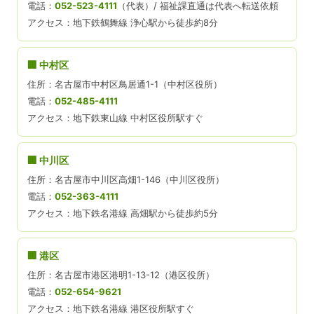
電話：
052-523-4111
（代表）/ 福祉課直通は代表へ転送依頼
アクセス：地下鉄鶴舞線 浄心駅から徒歩約8分
🏢 中村区
住所：名古屋市中村区鳥居通1-1（中村区役所）
電話：
052-485-4111
アクセス：地下鉄東山線 中村区役所駅すぐ
🏢 中川区
住所：名古屋市中川区高畑1-146（中川区役所）
電話：
052-363-4111
アクセス：地下鉄名港線 高畑駅から徒歩約5分
🏢 港区
住所：名古屋市港区港明1-13-12（港区役所）
電話：
052-654-9621
アクセス：地下鉄名港線 港区役所駅すぐ