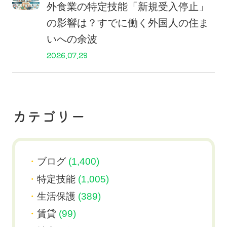
外食業の特定技能「新規受入停止」
の影響は？すでに働く外国人の住ま
いへの余波
2026.07.29
カテゴリー
ブログ
(1,400)
特定技能
(1,005)
生活保護
(389)
賃貸
(99)