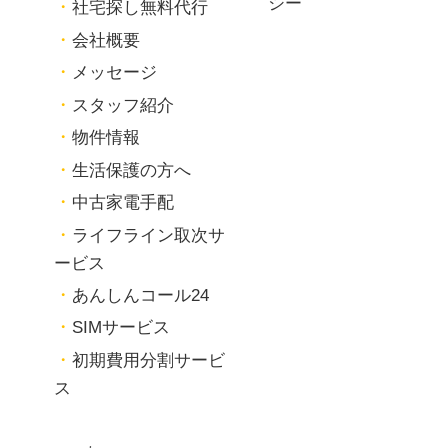
シー
社宅探し無料代行
会社概要
メッセージ
スタッフ紹介
物件情報
生活保護の方へ
中古家電手配
ライフライン取次サ
ービス
あんしんコール24
SIMサービス
初期費用分割サービ
ス