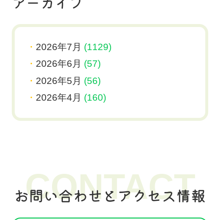
アーカイブ
2026年7月
(1129)
2026年6月
(57)
2026年5月
(56)
2026年4月
(160)
CONTACT
お問い合わせとアクセス情報