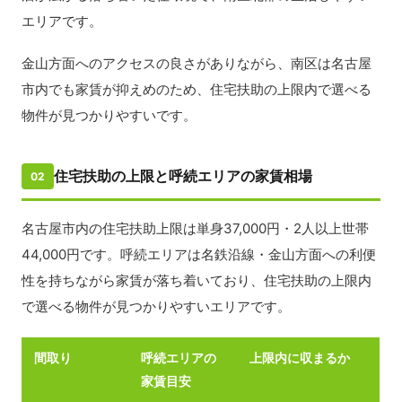
エリアです。
金山方面へのアクセスの良さがありながら、南区は名古屋
市内でも家賃が抑えめのため、住宅扶助の上限内で選べる
物件が見つかりやすいです。
住宅扶助の上限と呼続エリアの家賃相場
02
名古屋市内の住宅扶助上限は単身37,000円・2人以上世帯
44,000円です。呼続エリアは名鉄沿線・金山方面への利便
性を持ちながら家賃が落ち着いており、住宅扶助の上限内
で選べる物件が見つかりやすいエリアです。
間取り
呼続エリアの
上限内に収まるか
家賃目安