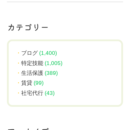
カテゴリー
ブログ
(1,400)
特定技能
(1,005)
生活保護
(389)
賃貸
(99)
社宅代行
(43)