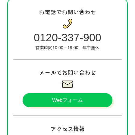
お電話でお問い合わせ
0120-337-900
営業時間10:00～19:00
年中無休
メールでお問い合わせ
Webフォーム
アクセス情報