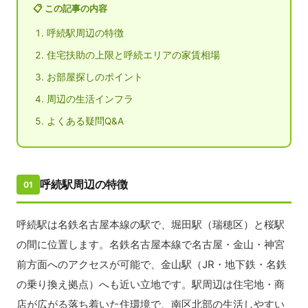
📋 この記事の内容
呼続駅周辺の特徴
住宅扶助の上限と呼続エリアの家賃相場
お部屋探しのポイント
周辺の生活インフラ
よくある疑問Q&A
呼続駅周辺の特徴
01
呼続駅は名鉄名古屋本線の駅で、堀田駅（瑞穂区）と桜駅
の間に位置します。名鉄名古屋本線で名古屋・金山・神宮
前方面へのアクセスが可能で、金山駅（JR・地下鉄・名鉄
の乗り換え拠点）へも近い立地です。駅周辺は住宅地・商
店が広がる落ち着いた住環境で、南区北部の生活しやすい