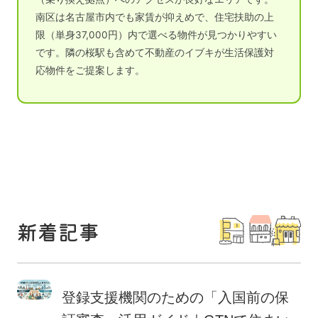
南区は名古屋市内でも家賃が抑えめで、住宅扶助の上
限（単身37,000円）内で選べる物件が見つかりやすい
です。隣の桜駅も含めて不動産のイブキが生活保護対
応物件をご提案します。
新着記事
登録支援機関のための「入国前の保