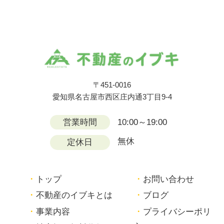
〒451-0016
愛知県名古屋市西区庄内通3丁目9-4
営業時間
10:00～19:00
無休
定休日
トップ
お問い合わせ
不動産のイブキとは
ブログ
事業内容
プライバシーポリ