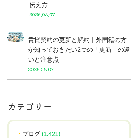
伝え方
2026.08.07
賃貸契約の更新と解約｜外国籍の方
が知っておきたい2つの「更新」の違
いと注意点
2026.08.07
カテゴリー
ブログ
(1,421)