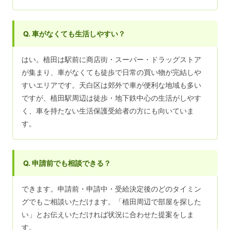
Q. 車がなくても生活しやすい？
はい。植田は駅前に商店街・スーパー・ドラッグストア
が集まり、車がなくても徒歩で日常の買い物が完結しや
すいエリアです。天白区は郊外で車が便利な地域も多い
ですが、植田駅周辺は徒歩・地下鉄中心の生活がしやす
く、車を持たない生活保護受給者の方にも向いていま
す。
Q. 申請前でも相談できる？
できます。申請前・申請中・受給決定後のどのタイミン
グでもご相談いただけます。「植田周辺で部屋を探した
い」とお伝えいただければ状況に合わせた提案をしま
す。