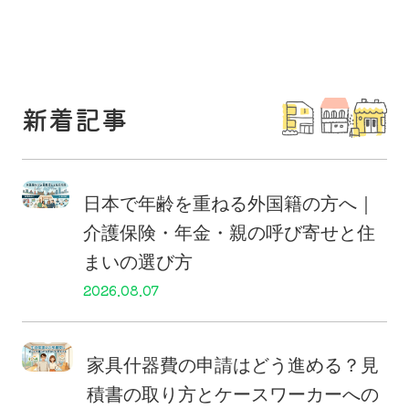
新着記事
日本で年齢を重ねる外国籍の方へ｜
介護保険・年金・親の呼び寄せと住
まいの選び方
2026.08.07
家具什器費の申請はどう進める？見
積書の取り方とケースワーカーへの