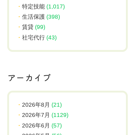
特定技能
(1,017)
生活保護
(398)
賃貸
(99)
社宅代行
(43)
アーカイブ
2026年8月
(21)
2026年7月
(1129)
2026年6月
(57)