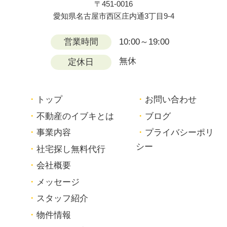
〒451-0016
愛知県名古屋市西区庄内通3丁目9-4
営業時間
10:00～19:00
無休
定休日
トップ
お問い合わせ
不動産のイブキとは
ブログ
事業内容
プライバシーポリ
シー
社宅探し無料代行
会社概要
メッセージ
スタッフ紹介
物件情報