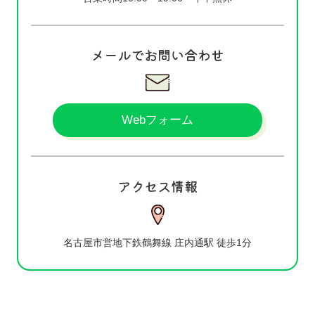
メールでお問い合わせ
Webフォーム
アクセス情報
名古屋市営地下鉄鶴舞線 庄内通駅 徒歩1分