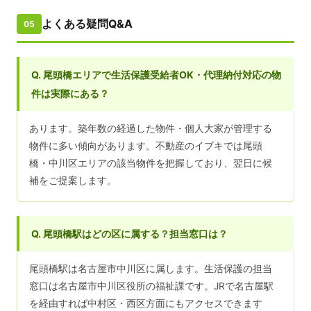
よくある疑問Q&A
05
Q. 尾頭橋エリアで生活保護受給者OK・代理納付対応の物
件は実際にある？
あります。築年数の経過した物件・個人大家が管理する
物件に多い傾向があります。不動産のイブキでは尾頭
橋・中川区エリアの該当物件を把握しており、翌日に候
補をご提案します。
Q. 尾頭橋駅はどの区に属する？担当窓口は？
尾頭橋駅は名古屋市中川区に属します。生活保護の担当
窓口は名古屋市中川区役所の福祉課です。JRで名古屋駅
を経由すれば中村区・西区方面にもアクセスできます