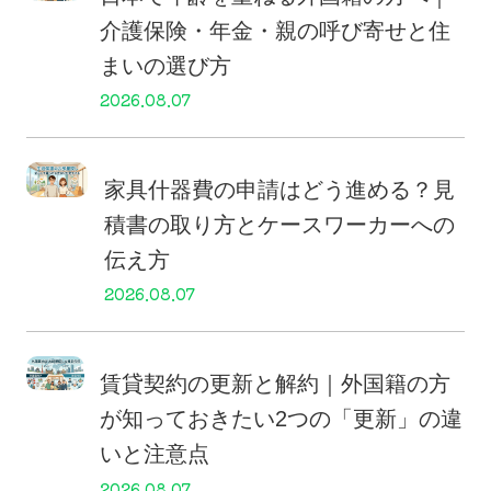
介護保険・年金・親の呼び寄せと住
まいの選び方
2026.08.07
家具什器費の申請はどう進める？見
積書の取り方とケースワーカーへの
伝え方
2026.08.07
賃貸契約の更新と解約｜外国籍の方
が知っておきたい2つの「更新」の違
いと注意点
2026.08.07