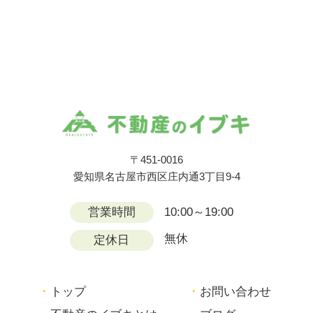
〒451-0016
愛知県名古屋市西区庄内通3丁目9-4
営業時間
10:00～19:00
無休
定休日
トップ
お問い合わせ