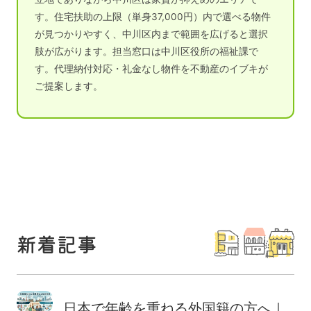
す。住宅扶助の上限（単身37,000円）内で選べる物件
が見つかりやすく、中川区内まで範囲を広げると選択
肢が広がります。担当窓口は中川区役所の福祉課で
す。代理納付対応・礼金なし物件を不動産のイブキが
ご提案します。
新着記事
日本で年齢を重ねる外国籍の方へ｜