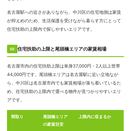
名古屋駅への近さがありながら、中川区の住宅地側は家賃
が抑えめのため、生活保護を受けながら暮らす方にとって
住宅扶助の上限内で探しやすいエリアです。
住宅扶助の上限と尾頭橋エリアの家賃相場
02
名古屋市内の住宅扶助上限は単身37,000円・2人以上世帯
44,000円です。尾頭橋エリアは名古屋駅に近い立地なが
ら、中川区は名古屋市内でも家賃相場が落ち着いているた
め、住宅扶助の上限内で選べる物件が見つかりやすいエリ
アです。
間取り
尾頭橋エリア
上限内に収まるか
の家賃目安