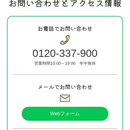
お問い合わせとアクセス情報
お電話でお問い合わせ
0120-337-900
営業時間10:00～19:00
年中無休
メールでお問い合わせ
Webフォーム