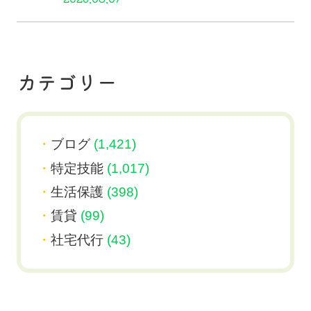
カテゴリー
ブログ
(1,421)
特定技能
(1,017)
生活保護
(398)
賃貸
(99)
社宅代行
(43)