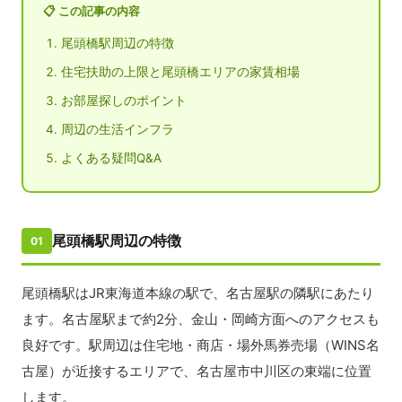
📋 この記事の内容
尾頭橋駅周辺の特徴
住宅扶助の上限と尾頭橋エリアの家賃相場
お部屋探しのポイント
周辺の生活インフラ
よくある疑問Q&A
尾頭橋駅周辺の特徴
01
尾頭橋駅はJR東海道本線の駅で、名古屋駅の隣駅にあたり
ます。名古屋駅まで約2分、金山・岡崎方面へのアクセスも
良好です。駅周辺は住宅地・商店・場外馬券売場（WINS名
古屋）が近接するエリアで、名古屋市中川区の東端に位置
します。