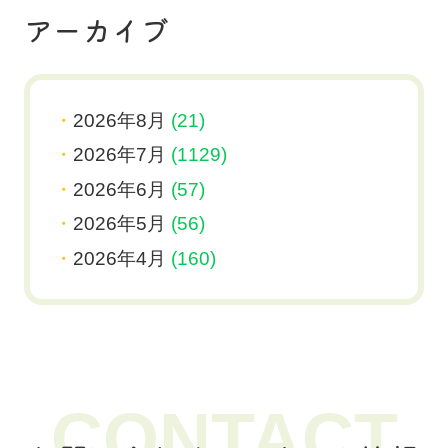
アーカイブ
2026年8月
(21)
2026年7月
(1129)
2026年6月
(57)
2026年5月
(56)
2026年4月
(160)
CONTACT