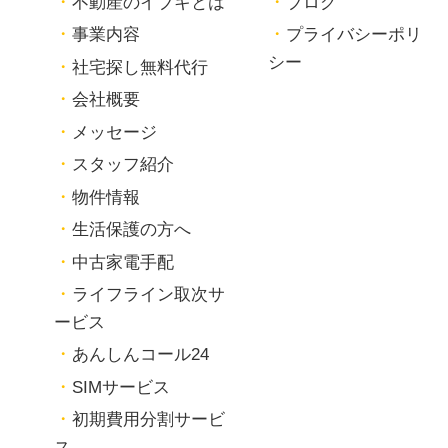
不動産のイブキとは
ブログ
事業内容
プライバシーポリ
シー
社宅探し無料代行
会社概要
メッセージ
スタッフ紹介
物件情報
生活保護の方へ
中古家電手配
ライフライン取次サ
ービス
あんしんコール24
SIMサービス
初期費用分割サービ
ス