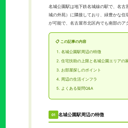
名城公園駅は地下鉄名城線の駅で、名古
城の外苑）に隣接しており、緑豊かな住
が可能で、名古屋市北区内でも南部のア
📋 この記事の内容
名城公園駅周辺の特徴
住宅扶助の上限と名城公園エリアの
お部屋探しのポイント
周辺の生活インフラ
よくある疑問Q&A
名城公園駅周辺の特徴
01