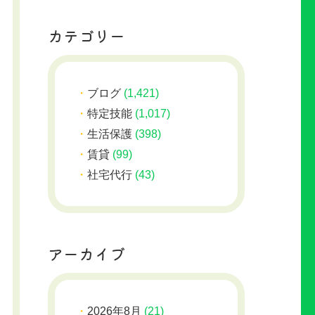
カテゴリー
ブログ
(1,421)
特定技能
(1,017)
生活保護
(398)
賃貸
(99)
社宅代行
(43)
アーカイブ
2026年8月
(21)