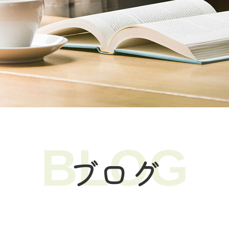
BLOG
ブログ