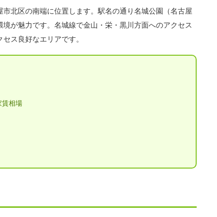
屋市北区の南端に位置します。駅名の通り名城公園（名古屋
環境が魅力です。名城線で金山・栄・黒川方面へのアクセス
クセス良好なエリアです。
家賃相場