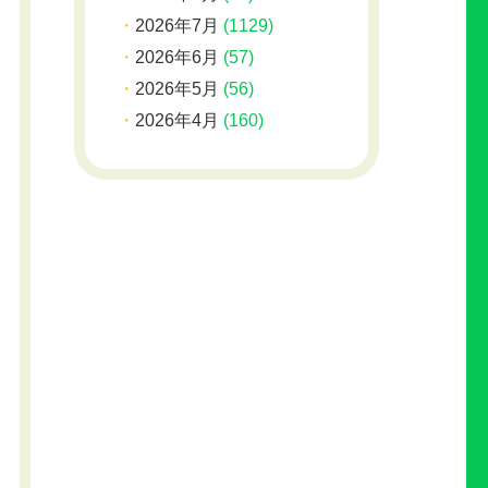
2026年7月
(1129)
2026年6月
(57)
2026年5月
(56)
2026年4月
(160)