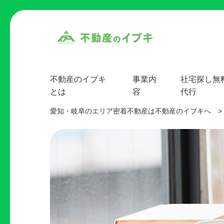
不動産のイブキ
事業内
社宅探し無
とは
容
代行
愛知・岐阜のエリア密着不動産は不動産のイブキへ
>