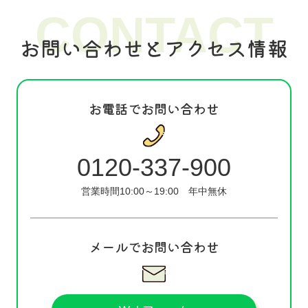
CONTACT
お問い合わせとアクセス情報
お電話でお問い合わせ
0120-337-900
営業時間10:00～19:00
年中無休
メールでお問い合わせ