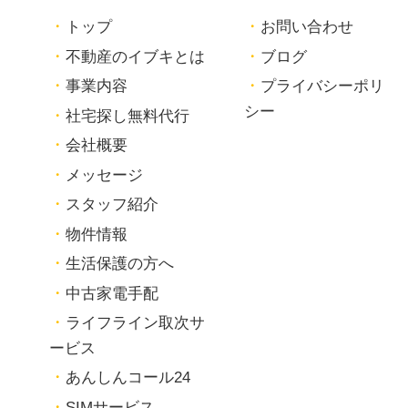
トップ
お問い合わせ
不動産のイブキとは
ブログ
事業内容
プライバシーポリ
シー
社宅探し無料代行
会社概要
メッセージ
スタッフ紹介
物件情報
生活保護の方へ
中古家電手配
ライフライン取次サ
ービス
あんしんコール24
SIMサービス