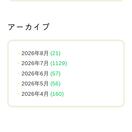
アーカイブ
2026年8月
(21)
2026年7月
(1129)
2026年6月
(57)
2026年5月
(56)
2026年4月
(160)