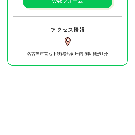
Webフォーム
アクセス情報
名古屋市営地下鉄鶴舞線 庄内通駅 徒歩1分