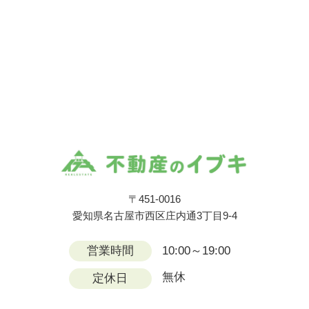
〒451-0016
愛知県名古屋市西区庄内通3丁目9-4
営業時間
10:00～19:00
無休
定休日