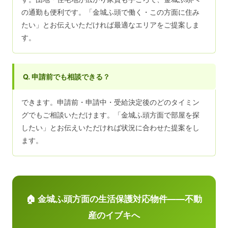
の通勤も便利です。「金城ふ頭で働く・この方面に住み
たい」とお伝えいただければ最適なエリアをご提案しま
す。
Q. 申請前でも相談できる？
できます。申請前・申請中・受給決定後のどのタイミン
グでもご相談いただけます。「金城ふ頭方面で部屋を探
したい」とお伝えいただければ状況に合わせた提案をし
ます。
🏠 金城ふ頭方面の生活保護対応物件——不動
産のイブキへ