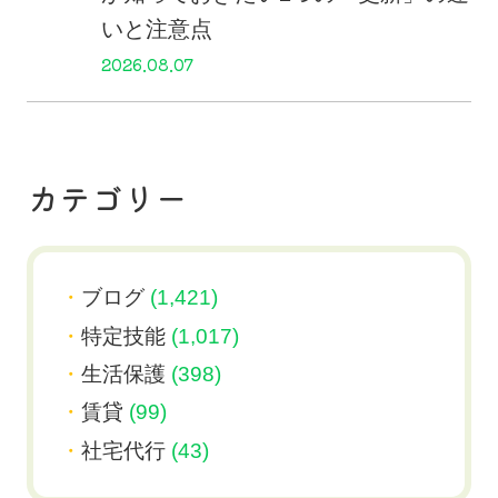
いと注意点
2026.08.07
カテゴリー
ブログ
(1,421)
特定技能
(1,017)
生活保護
(398)
賃貸
(99)
社宅代行
(43)