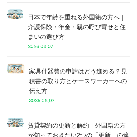
日本で年齢を重ねる外国籍の方へ｜
介護保険・年金・親の呼び寄せと住
まいの選び方
2026.08.07
家具什器費の申請はどう進める？見
積書の取り方とケースワーカーへの
伝え方
2026.08.07
賃貸契約の更新と解約｜外国籍の方
が知っておきたい2つの「更新」の違