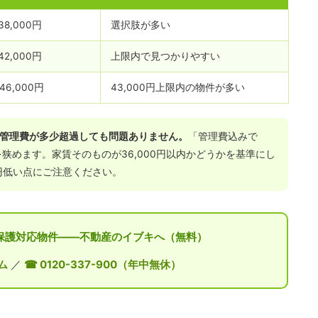
38,000円
選択肢が多い
42,000円
上限内で見つかりやすい
46,000円
43,000円上限内の物件が多い
、管理費が多少超過しても問題ありません。
「管理費込みで
を狭めます。家賃そのものが36,000円以内かどうかを基準にし
0円低い点にご注意ください。
活保護対応物件——不動産のイブキへ（無料）
ム
／
☎ 0120-337-900（年中無休）