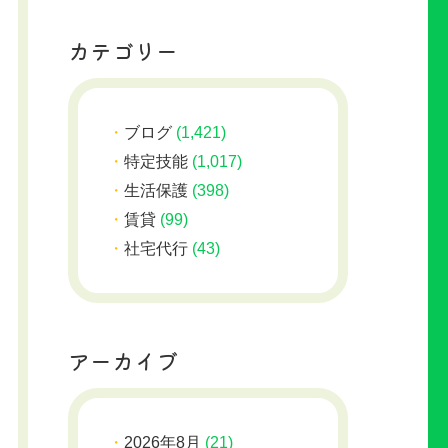
カテゴリー
ブログ
(1,421)
特定技能
(1,017)
生活保護
(398)
賃貸
(99)
社宅代行
(43)
アーカイブ
2026年8月
(21)