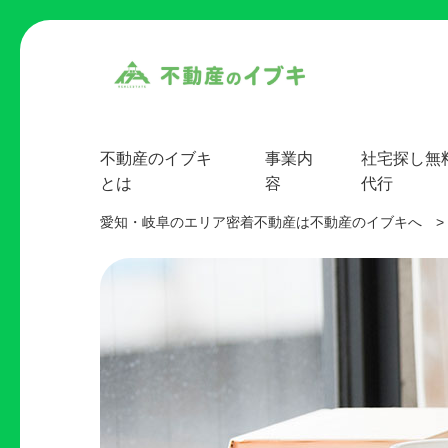
不動産のイブキ
事業内
社宅探し無
とは
容
代行
愛知・岐阜のエリア密着不動産は不動産のイブキへ
>