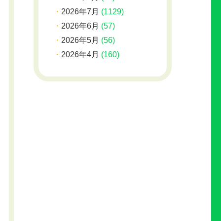
2026年7月
(1129)
2026年6月
(57)
2026年5月
(56)
2026年4月
(160)