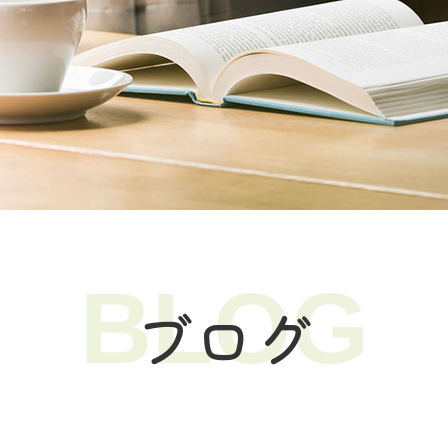
BLOG
ブログ