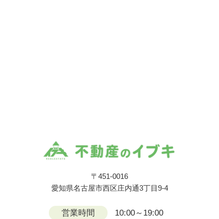
〒451-0016
愛知県名古屋市西区庄内通3丁目9-4
営業時間
10:00～19:00