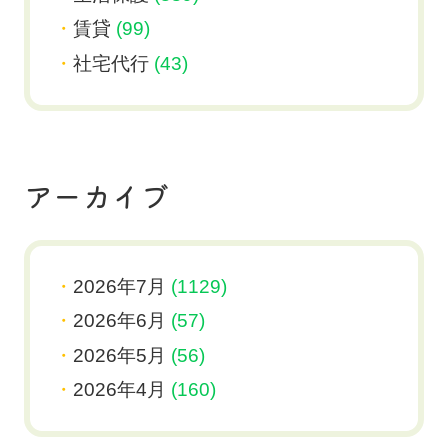
賃貸
(99)
社宅代行
(43)
アーカイブ
2026年7月
(1129)
2026年6月
(57)
2026年5月
(56)
2026年4月
(160)