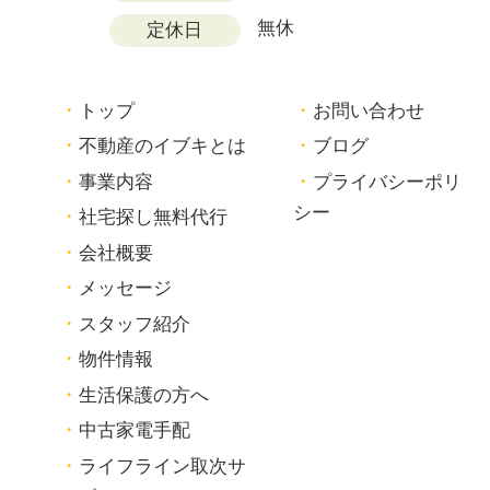
無休
定休日
トップ
お問い合わせ
不動産のイブキとは
ブログ
事業内容
プライバシーポリ
シー
社宅探し無料代行
会社概要
メッセージ
スタッフ紹介
物件情報
生活保護の方へ
中古家電手配
ライフライン取次サ