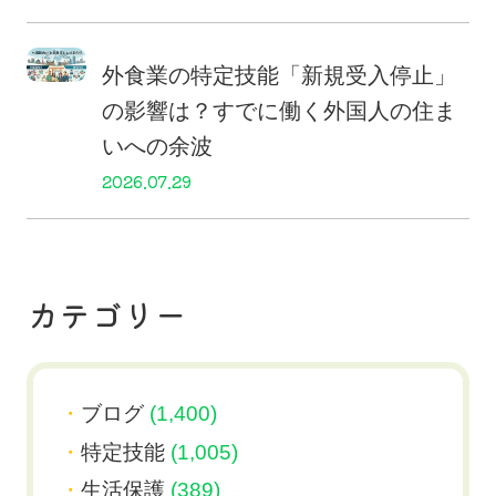
外食業の特定技能「新規受入停止」
の影響は？すでに働く外国人の住ま
いへの余波
2026.07.29
カテゴリー
ブログ
(1,400)
特定技能
(1,005)
生活保護
(389)