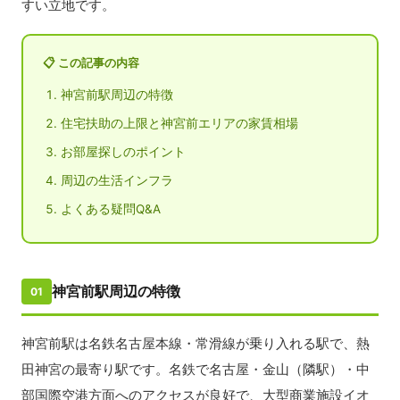
すい立地です。
📋 この記事の内容
神宮前駅周辺の特徴
住宅扶助の上限と神宮前エリアの家賃相場
お部屋探しのポイント
周辺の生活インフラ
よくある疑問Q&A
神宮前駅周辺の特徴
01
神宮前駅は名鉄名古屋本線・常滑線が乗り入れる駅で、熱
田神宮の最寄り駅です。名鉄で名古屋・金山（隣駅）・中
部国際空港方面へのアクセスが良好で、大型商業施設イオ