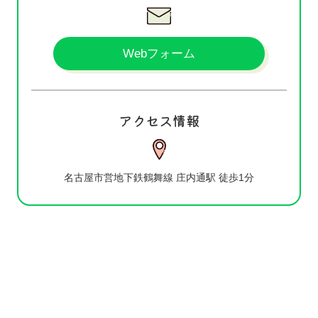
Webフォーム
アクセス情報
名古屋市営地下鉄鶴舞線 庄内通駅 徒歩1分