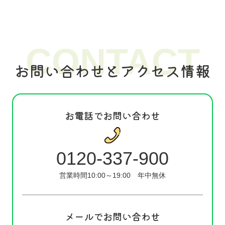
CONTACT
お問い合わせとアクセス情報
お電話でお問い合わせ
0120-337-900
営業時間10:00～19:00
年中無休
メールでお問い合わせ