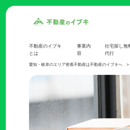
不動産のイブキ
事業内
社宅探し無
とは
容
代行
愛知・岐阜のエリア密着不動産は不動産のイブキへ
>