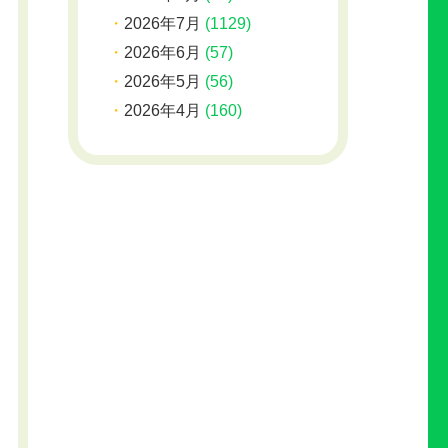
2026年7月
(1129)
2026年6月
(57)
2026年5月
(56)
2026年4月
(160)