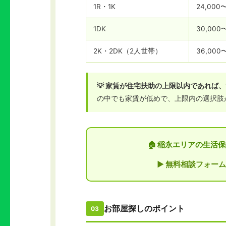
1R・1K
24,000
1DK
30,000
2K・2DK（2人世帯）
36,000
💡 家賃が住宅扶助の上限以内であれば
の中でも家賃が低めで、上限内の選択肢
🏠 稲永エリアの生
▶ 無料相談フォーム
お部屋探しのポイント
03