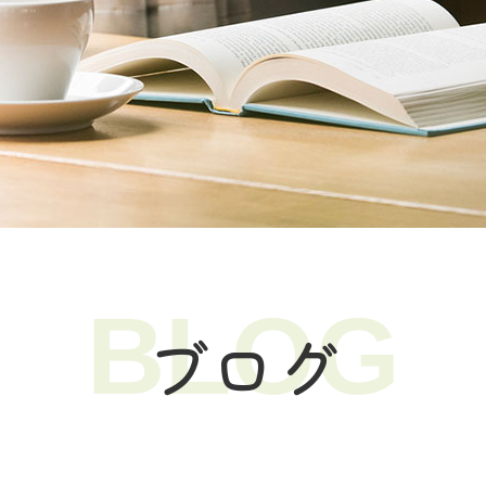
BLOG
ブログ