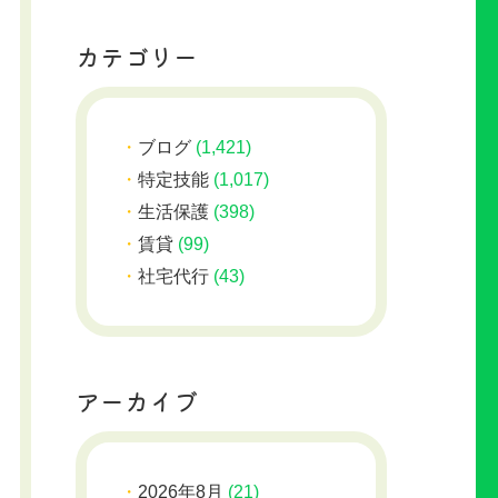
カテゴリー
ブログ
(1,421)
特定技能
(1,017)
生活保護
(398)
賃貸
(99)
社宅代行
(43)
アーカイブ
2026年8月
(21)