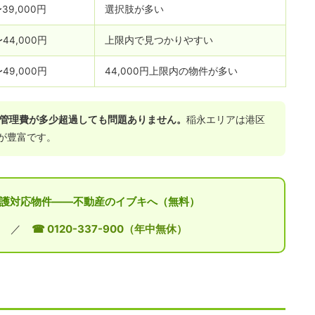
〜39,000円
選択肢が多い
〜44,000円
上限内で見つかりやすい
〜49,000円
44,000円上限内の物件が多い
、管理費が多少超過しても問題ありません。
稲永エリアは港区
が豊富です。
活保護対応物件——不動産のイブキへ（無料）
／
☎ 0120-337-900（年中無休）