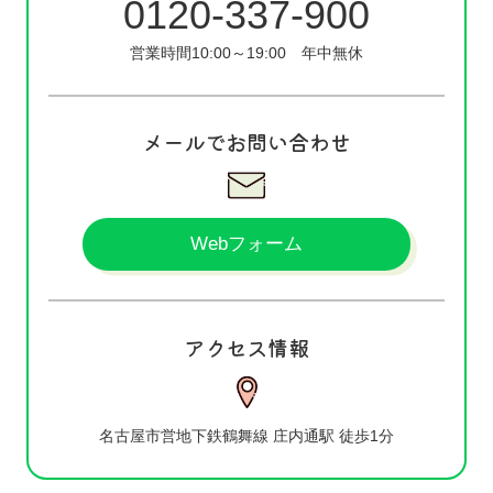
0120-337-900
営業時間10:00～19:00
年中無休
メールでお問い合わせ
Webフォーム
アクセス情報
名古屋市営地下鉄鶴舞線 庄内通駅 徒歩1分