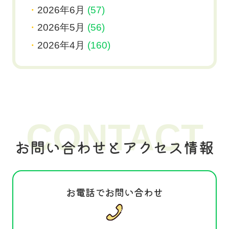
2026年6月
(57)
2026年5月
(56)
2026年4月
(160)
CONTACT
お問い合わせとアクセス情報
お電話でお問い合わせ