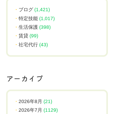
ブログ
(1,421)
特定技能
(1,017)
生活保護
(398)
賃貸
(99)
社宅代行
(43)
アーカイブ
2026年8月
(21)
2026年7月
(1129)