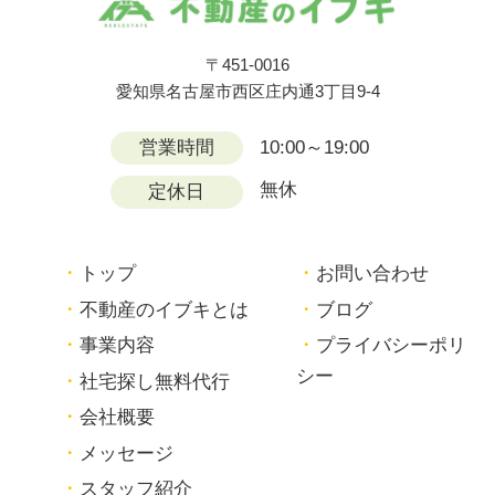
〒451-0016
愛知県名古屋市西区庄内通3丁目9-4
営業時間
10:00～19:00
無休
定休日
トップ
お問い合わせ
不動産のイブキとは
ブログ
事業内容
プライバシーポリ
シー
社宅探し無料代行
会社概要
メッセージ
スタッフ紹介