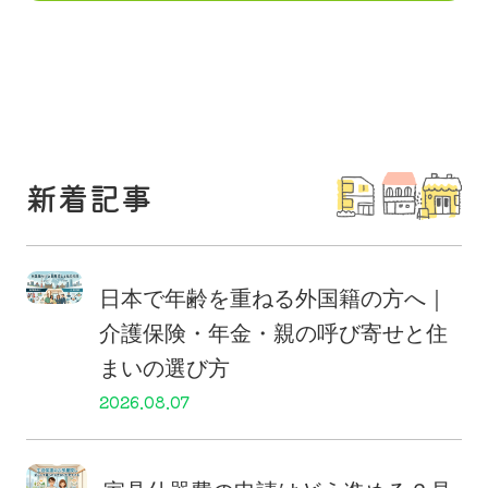
新着記事
日本で年齢を重ねる外国籍の方へ｜
介護保険・年金・親の呼び寄せと住
まいの選び方
2026.08.07