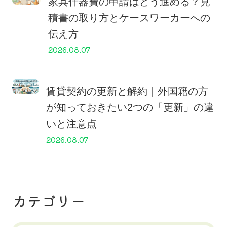
家具什器費の申請はどう進める？見
積書の取り方とケースワーカーへの
伝え方
2026.08.07
賃貸契約の更新と解約｜外国籍の方
が知っておきたい2つの「更新」の違
いと注意点
2026.08.07
カテゴリー