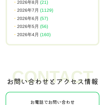
2026年8月
(21)
2026年7月
(1129)
2026年6月
(57)
2026年5月
(56)
2026年4月
(160)
CONTACT
お問い合わせとアクセス情報
お電話でお問い合わせ