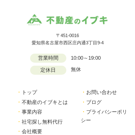
〒451-0016
愛知県名古屋市西区庄内通3丁目9-4
営業時間
10:00～19:00
無休
定休日
トップ
お問い合わせ
不動産のイブキとは
ブログ
事業内容
プライバシーポリ
シー
社宅探し無料代行
会社概要