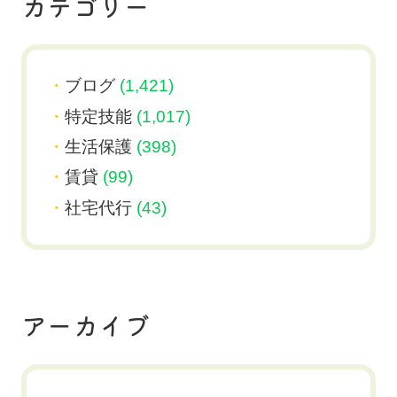
カテゴリー
ブログ
(1,421)
特定技能
(1,017)
生活保護
(398)
賃貸
(99)
社宅代行
(43)
アーカイブ