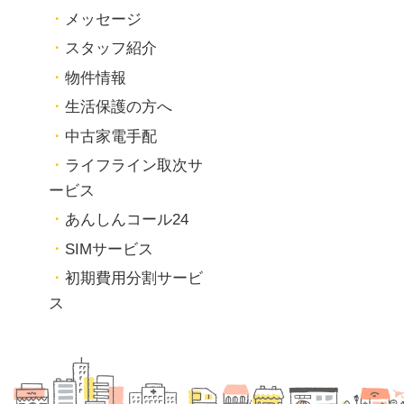
メッセージ
スタッフ紹介
物件情報
生活保護の方へ
中古家電手配
ライフライン取次サ
ービス
あんしんコール24
SIMサービス
初期費用分割サービ
ス