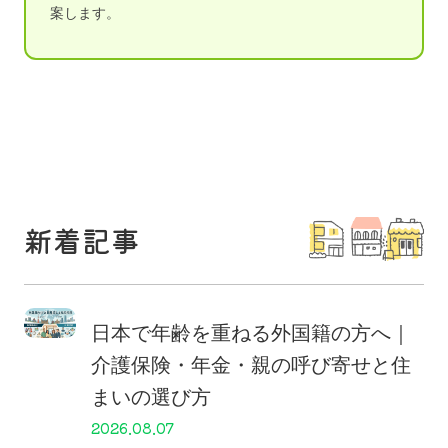
案します。
新着記事
日本で年齢を重ねる外国籍の方へ｜
介護保険・年金・親の呼び寄せと住
まいの選び方
2026.08.07