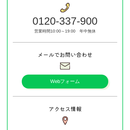
0120-337-900
営業時間10:00～19:00
年中無休
メールでお問い合わせ
Webフォーム
アクセス情報