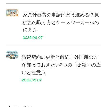
家具什器費の申請はどう進める？見
積書の取り方とケースワーカーへの
伝え方
2026.08.07
賃貸契約の更新と解約｜外国籍の方
が知っておきたい2つの「更新」の違
いと注意点
2026.08.07