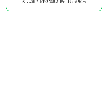
名古屋市営地下鉄鶴舞線 庄内通駅 徒歩1分