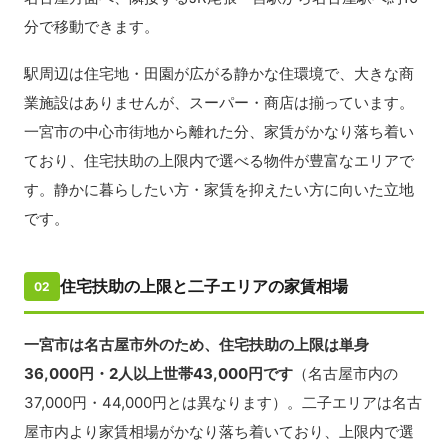
分で移動できます。
駅周辺は住宅地・田園が広がる静かな住環境で、大きな商
業施設はありませんが、スーパー・商店は揃っています。
一宮市の中心市街地から離れた分、家賃がかなり落ち着い
ており、住宅扶助の上限内で選べる物件が豊富なエリアで
す。静かに暮らしたい方・家賃を抑えたい方に向いた立地
です。
住宅扶助の上限と二子エリアの家賃相場
02
一宮市は名古屋市外のため、住宅扶助の上限は単身
36,000円・2人以上世帯43,000円です
（名古屋市内の
37,000円・44,000円とは異なります）。二子エリアは名古
屋市内より家賃相場がかなり落ち着いており、上限内で選