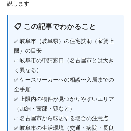
説します。
📋 この記事でわかること
岐阜市（岐阜県）の住宅扶助（家賃上
限）の目安
岐阜市の申請窓口（名古屋市とは大き
く異なる）
ケースワーカーへの相談〜入居までの
全手順
上限内の物件が見つかりやすいエリア
（加納・茜部・鶉など）
名古屋市から転居する場合の注意点
岐阜市の生活環境（交通・病院・長良