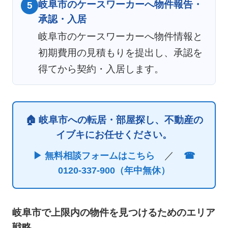
岐阜市のケースワーカーへ物件報告・
5
承認・入居
岐阜市のケースワーカーへ物件情報と
初期費用の見積もりを提出し、承認を
得てから契約・入居します。
🏠 岐阜市への転居・部屋探し、不動産の
イブキにお任せください。
／
▶ 無料相談フォームはこちら
☎
0120-337-900（年中無休）
岐阜市で上限内の物件を見つけるためのエリア
戦略