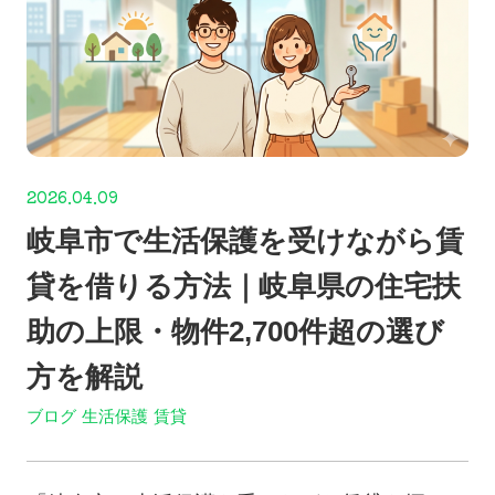
2026.04.09
岐阜市で生活保護を受けながら賃
貸を借りる方法｜岐阜県の住宅扶
助の上限・物件2,700件超の選び
方を解説
ブログ
生活保護
賃貸