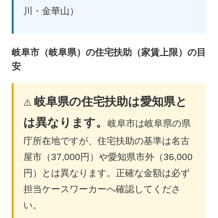
川・金華山）
岐阜市（岐阜県）の住宅扶助（家賃上限）の目
安
岐阜県の住宅扶助は愛知県と
⚠️
は異なります。
岐阜市は岐阜県の県
庁所在地ですが、住宅扶助の基準は名古
屋市（37,000円）や愛知県市外（36,000
円）とは異なります。正確な金額は必ず
担当ケースワーカーへ確認してくださ
い。