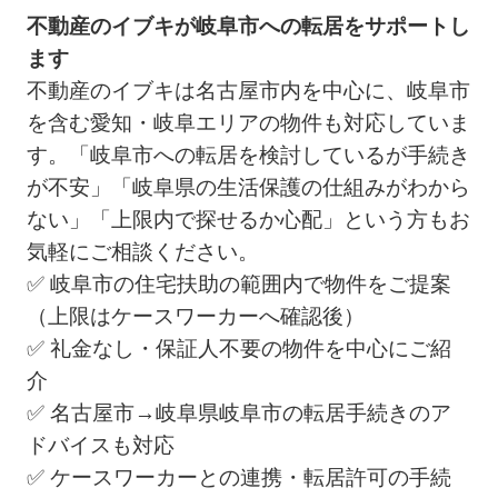
不動産のイブキが岐阜市への転居をサポートし
ます
不動産のイブキは名古屋市内を中心に、岐阜市
を含む愛知・岐阜エリアの物件も対応していま
す。「岐阜市への転居を検討しているが手続き
が不安」「岐阜県の生活保護の仕組みがわから
ない」「上限内で探せるか心配」という方もお
気軽にご相談ください。
✅ 岐阜市の住宅扶助の範囲内で物件をご提案
（上限はケースワーカーへ確認後）
✅ 礼金なし・保証人不要の物件を中心にご紹
介
✅ 名古屋市→岐阜県岐阜市の転居手続きのア
ドバイスも対応
✅ ケースワーカーとの連携・転居許可の手続