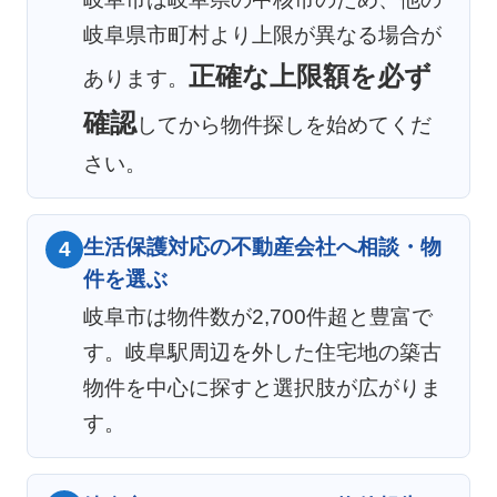
岐阜県市町村より上限が異なる場合が
正確な上限額を必ず
あります。
確認
してから物件探しを始めてくだ
さい。
生活保護対応の不動産会社へ相談・物
4
件を選ぶ
岐阜市は物件数が2,700件超と豊富で
す。岐阜駅周辺を外した住宅地の築古
物件を中心に探すと選択肢が広がりま
す。