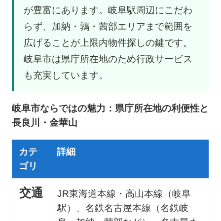
が豊富にあります。岐阜駅周辺にこだわ
らず、加納・鶉・茜部エリアまで範囲を
広げることが上限内物件探しの鍵です。
岐阜市は県庁所在地のため行政サービス
も充実しています。
岐阜市ならではの魅力：県庁所在地の利便性と
長良川・金華山
カテ
詳細
ゴリ
交通
JR東海道本線・高山本線（岐阜
駅）、名鉄名古屋本線（名鉄岐