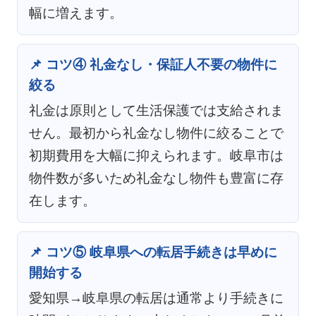
幅に増えます。
📌 コツ④ 礼金なし・保証人不要の物件に
絞る
礼金は原則として生活保護では支給されま
せん。最初から礼金なし物件に絞ることで
初期費用を大幅に抑えられます。岐阜市は
物件数が多いため礼金なし物件も豊富に存
在します。
📌 コツ⑤ 岐阜県への転居手続きは早めに
開始する
愛知県→岐阜県の転居は通常より手続きに