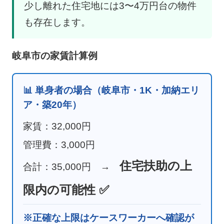
少し離れた住宅地には3〜4万円台の物件
も存在します。
岐阜市の家賃計算例
📊 単身者の場合（岐阜市・1K・加納エリ
ア・築20年）
家賃：32,000円
管理費：3,000円
住宅扶助の上
合計：35,000円 →
限内の可能性 ✅
※正確な上限はケースワーカーへ確認が