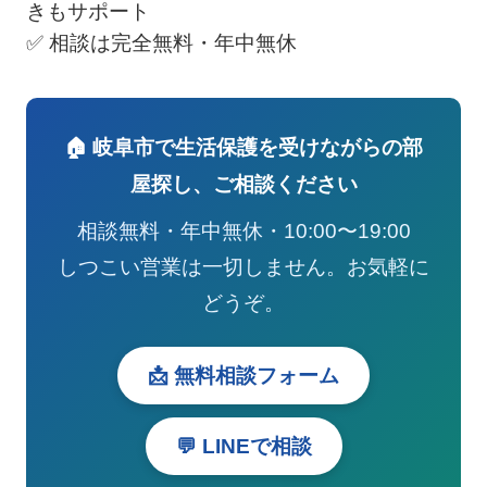
きもサポート
✅ 相談は完全無料・年中無休
🏠 岐阜市で生活保護を受けながらの部
屋探し、ご相談ください
相談無料・年中無休・10:00〜19:00
しつこい営業は一切しません。お気軽に
どうぞ。
📩 無料相談フォーム
💬 LINEで相談