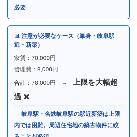
必要
📊 注意が必要なケース（単身・岐阜駅
近・新築）
家賃：70,000円
管理費：8,000円
上限を大幅超
合計：78,000円 →
過 ❌
→ 岐阜駅・名鉄岐阜駅の駅近新築は上限
内では困難。周辺住宅地の築古物件に絞
ることが必須