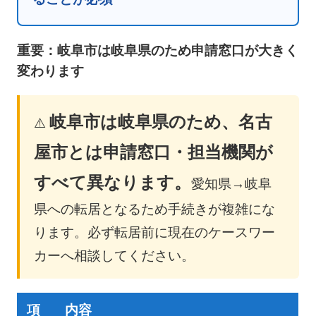
重要：岐阜市は岐阜県のため申請窓口が大きく
変わります
岐阜市は岐阜県のため、名古
⚠️
屋市とは申請窓口・担当機関が
すべて異なります。
愛知県→岐阜
県への転居となるため手続きが複雑にな
ります。必ず転居前に現在のケースワー
カーへ相談してください。
項
内容