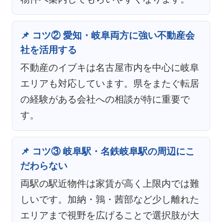
📌 コツ② 愛知・岐阜両方に強い不動産会
社を活用する
不動産のイブキは名古屋市内を中心に岐阜
エリアも対応しています。県をまたぐ転居
の経験がある会社への相談が特に重要で
す。
📌 コツ③ 岐阜駅・名鉄岐阜駅の周辺にこ
だわらない
両駅の駅近物件は家賃が高く上限内では難
しいです。加納・鶉・茜部など少し離れた
エリアまで視野を広げることで選択肢が大