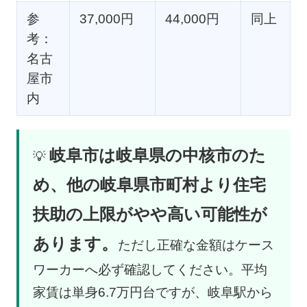
参
37,000円
44,000円
同上
考：
名古
屋市
内
岐阜市は岐阜県の中核市のた
💡
め、他の岐阜県市町村より住宅
扶助の上限がやや高い可能性が
あります。
ただし正確な金額はケース
ワーカーへ必ず確認してください。平均
家賃は単身6.7万円台ですが、岐阜駅から