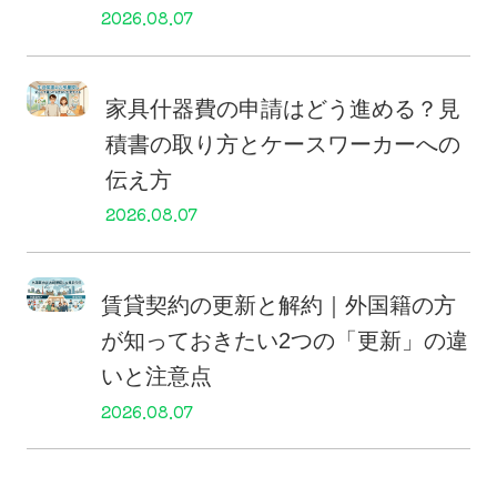
2026.08.07
家具什器費の申請はどう進める？見
積書の取り方とケースワーカーへの
伝え方
2026.08.07
賃貸契約の更新と解約｜外国籍の方
が知っておきたい2つの「更新」の違
いと注意点
2026.08.07