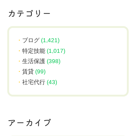
カテゴリー
ブログ
(1,421)
特定技能
(1,017)
生活保護
(398)
賃貸
(99)
社宅代行
(43)
アーカイブ