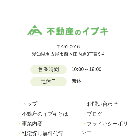
〒451-0016
愛知県名古屋市西区庄内通3丁目9-4
営業時間
10:00～19:00
無休
定休日
トップ
お問い合わせ
不動産のイブキとは
ブログ
事業内容
プライバシーポリ
シー
社宅探し無料代行