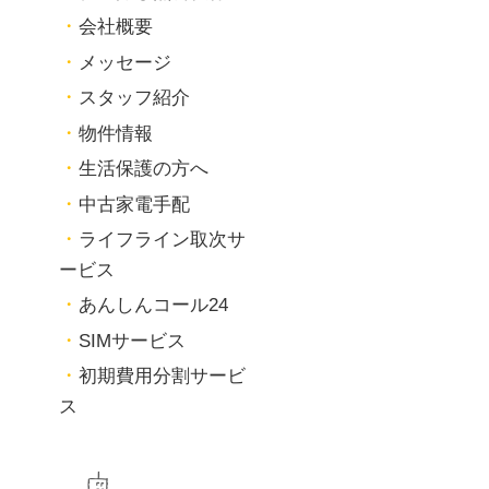
会社概要
メッセージ
スタッフ紹介
物件情報
生活保護の方へ
中古家電手配
ライフライン取次サ
ービス
あんしんコール24
SIMサービス
初期費用分割サービ
ス