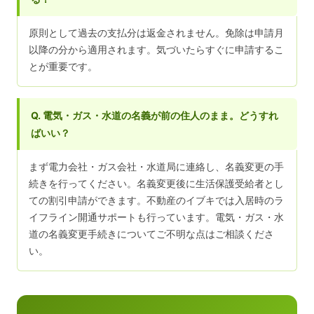
原則として過去の支払分は返金されません。免除は申請月
以降の分から適用されます。気づいたらすぐに申請するこ
とが重要です。
Q. 電気・ガス・水道の名義が前の住人のまま。どうすれ
ばいい？
まず電力会社・ガス会社・水道局に連絡し、名義変更の手
続きを行ってください。名義変更後に生活保護受給者とし
ての割引申請ができます。不動産のイブキでは入居時のラ
イフライン開通サポートも行っています。電気・ガス・水
道の名義変更手続きについてご不明な点はご相談くださ
い。