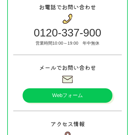
お電話でお問い合わせ
0120-337-900
営業時間10:00～19:00
年中無休
メールでお問い合わせ
Webフォーム
アクセス情報