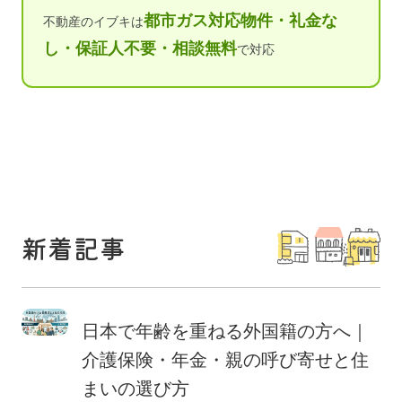
都市ガス対応物件・礼金な
不動産のイブキは
し・保証人不要・相談無料
で対応
新着記事
日本で年齢を重ねる外国籍の方へ｜
介護保険・年金・親の呼び寄せと住
まいの選び方