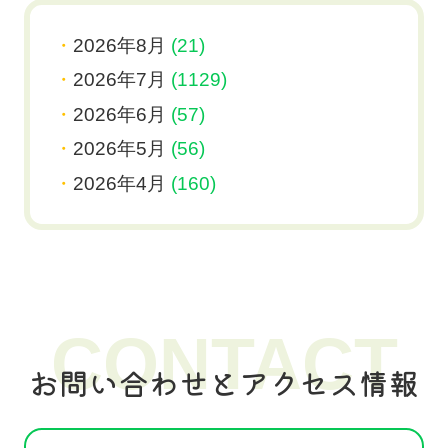
2026年8月
(21)
2026年7月
(1129)
2026年6月
(57)
2026年5月
(56)
2026年4月
(160)
CONTACT
お問い合わせとアクセス情報