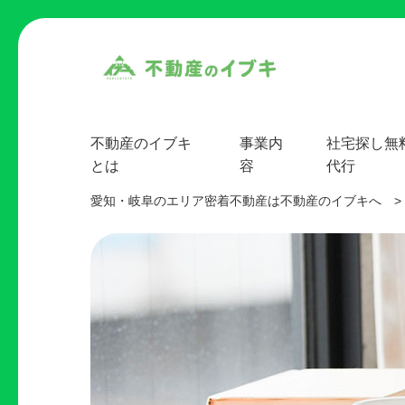
不動産のイブキ
事業内
社宅探し無
とは
容
代行
愛知・岐阜のエリア密着不動産は不動産のイブキへ
>