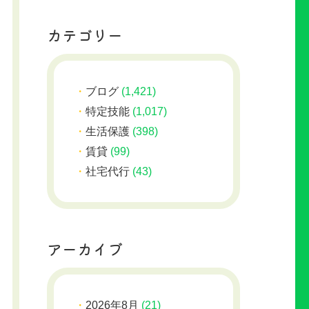
カテゴリー
ブログ
(1,421)
特定技能
(1,017)
生活保護
(398)
賃貸
(99)
社宅代行
(43)
アーカイブ
2026年8月
(21)