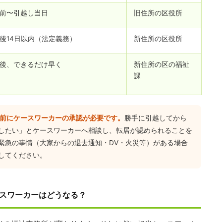
前〜引越し当日
旧住所の区役所
後14日以内（法定義務）
新住所の区役所
後、できるだけ早く
新住所の区の福祉
課
事前にケースワーカーの承認が必要です。
勝手に引越してから
したい」とケースワーカーへ相談し、転居が認められることを
緊急の事情（大家からの退去通知・DV・火災等）がある場合
してください。
スワーカーはどうなる？