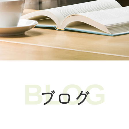
BLOG
ブログ