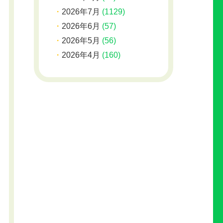
2026年7月
(1129)
2026年6月
(57)
2026年5月
(56)
2026年4月
(160)