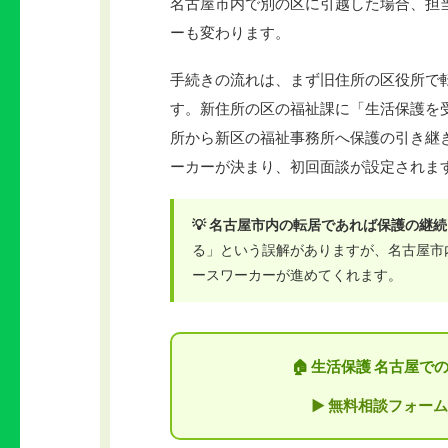
名古屋市内で別の区に引越した場合、担
ーも変わります。
手続きの流れは、まず旧住所の区役所で
す。新住所の区の福祉課に「生活保護を
所から新区の福祉事務所へ保護の引き継
ーカーが決まり、初回面談が設定されま
💡 名古屋市内の転居であれば保護の継
る」という誤解がありますが、名古屋市
ースワーカーが進めてくれます。
🏠 生活保護 名古屋
▶ 無料相談フォーム