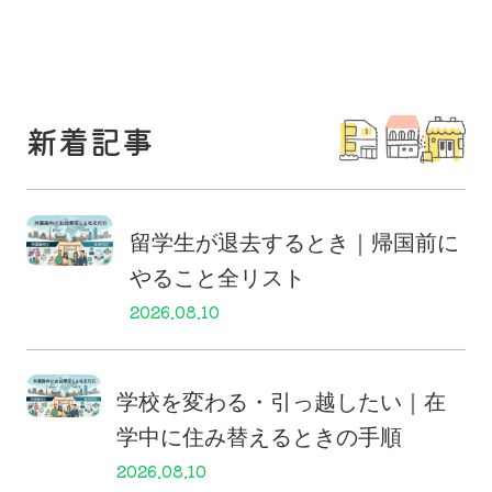
新着記事
留学生が退去するとき｜帰国前に
やること全リスト
2026.08.10
学校を変わる・引っ越したい｜在
学中に住み替えるときの手順
2026.08.10