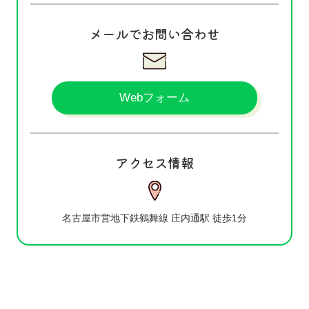
メールでお問い合わせ
Webフォーム
アクセス情報
名古屋市営地下鉄鶴舞線 庄内通駅 徒歩1分