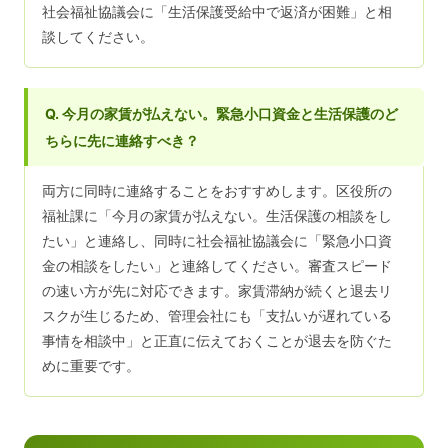
社会福祉協議会に「生活保護受給中で返済が困難」と相
談してください。
Q. 今月の家賃が払えない。緊急小口資金と生活保護のど
ちらに先に連絡すべき？
両方に同時に連絡することをおすすめします。区役所の
福祉課に「今月の家賃が払えない。生活保護の相談をし
たい」と連絡し、同時に社会福祉協議会に「緊急小口資
金の相談をしたい」と連絡してください。審査スピード
の速い方が先に対応できます。家賃滞納が続くと退去リ
スクが生じるため、管理会社にも「支払いが遅れている
事情を相談中」と正直に伝えておくことが退去を防ぐた
めに重要です。