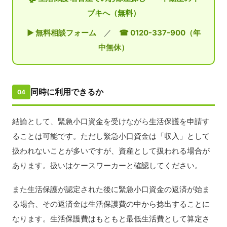
ブキへ（無料）
▶ 無料相談フォーム
／
☎ 0120-337-900（年
中無休）
同時に利用できるか
04
結論として、緊急小口資金を受けながら生活保護を申請す
ることは可能です。ただし緊急小口資金は「収入」として
扱われないことが多いですが、資産として扱われる場合が
あります。扱いはケースワーカーと確認してください。
また生活保護が認定された後に緊急小口資金の返済が始ま
る場合、その返済金は生活保護費の中から捻出することに
なります。生活保護費はもともと最低生活費として算定さ