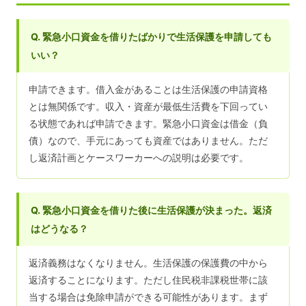
Q. 緊急小口資金を借りたばかりで生活保護を申請しても
いい？
申請できます。借入金があることは生活保護の申請資格
とは無関係です。収入・資産が最低生活費を下回ってい
る状態であれば申請できます。緊急小口資金は借金（負
債）なので、手元にあっても資産ではありません。ただ
し返済計画とケースワーカーへの説明は必要です。
Q. 緊急小口資金を借りた後に生活保護が決まった。返済
はどうなる？
返済義務はなくなりません。生活保護の保護費の中から
返済することになります。ただし住民税非課税世帯に該
当する場合は免除申請ができる可能性があります。まず