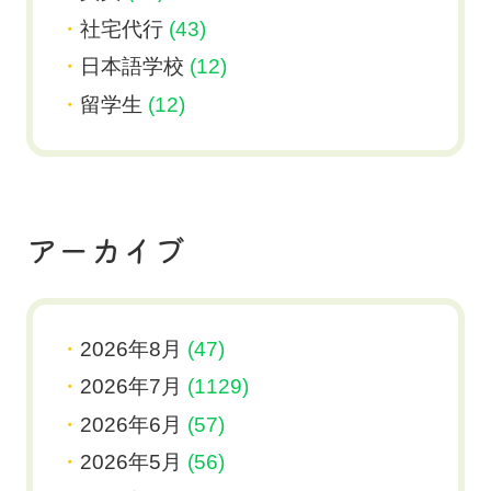
社宅代行
(43)
日本語学校
(12)
留学生
(12)
アーカイブ
2026年8月
(47)
2026年7月
(1129)
2026年6月
(57)
2026年5月
(56)