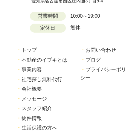
愛知県名古屋市西区庄内通3丁目9-4
営業時間
10:00～19:00
無休
定休日
トップ
お問い合わせ
不動産のイブキとは
ブログ
事業内容
プライバシーポリ
シー
社宅探し無料代行
会社概要
メッセージ
スタッフ紹介
物件情報
生活保護の方へ