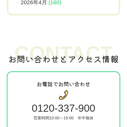
2026年4月
(160)
CONTACT
お問い合わせとアクセス情報
お電話でお問い合わせ
0120-337-900
営業時間10:00～19:00
年中無休