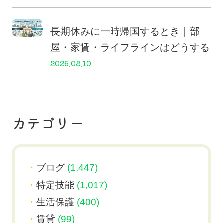
長期休みに一時帰国するとき｜部
屋・家賃・ライフラインはどうする
2026.08.10
カテゴリー
ブログ
(1,447)
特定技能
(1,017)
生活保護
(400)
賃貸
(99)