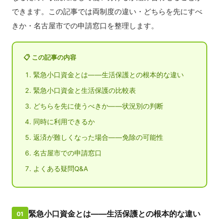
できます。この記事では両制度の違い・どちらを先にすべ
きか・名古屋市での申請窓口を整理します。
📋 この記事の内容
緊急小口資金とは——生活保護との根本的な違い
緊急小口資金と生活保護の比較表
どちらを先に使うべきか——状況別の判断
同時に利用できるか
返済が難しくなった場合——免除の可能性
名古屋市での申請窓口
よくある疑問Q&A
緊急小口資金とは——生活保護との根本的な違い
01