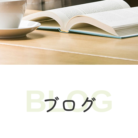
BLOG
ブログ