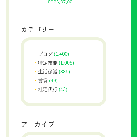
2026.07.29
カテゴリー
ブログ
(1,400)
特定技能
(1,005)
生活保護
(389)
賃貸
(99)
社宅代行
(43)
アーカイブ