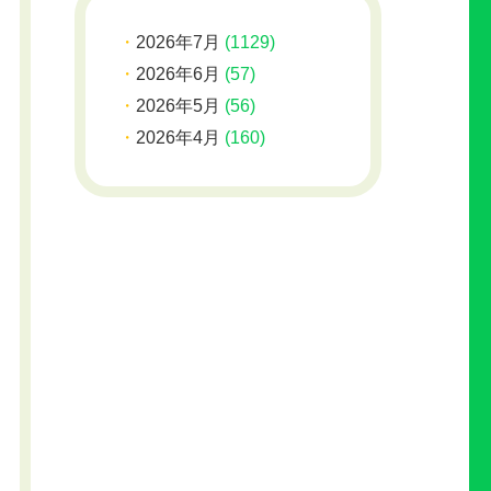
2026年7月
(1129)
2026年6月
(57)
2026年5月
(56)
2026年4月
(160)