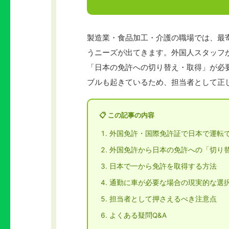
製造業・食品加工・介護の職場では、最
うニーズが出てきます。外国人スタッフ
「日本の免許への切り替え・取得」が必
ブルも起きているため、担当者として正
📋 この記事の内容
外国免許・国際免許証で日本で運転
外国免許から日本の免許への「切り
日本で一から免許を取得する方法
通勤に車が必要な場合の現実的な選
担当者として押さえるべき注意点
よくある疑問Q&A