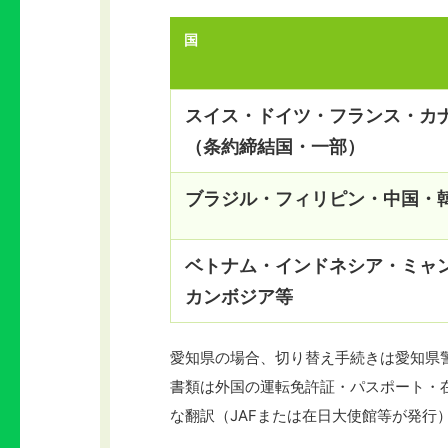
国
スイス・ドイツ・フランス・カ
（条約締結国・一部）
ブラジル・フィリピン・中国・
ベトナム・インドネシア・ミャ
カンボジア等
愛知県の場合、切り替え手続きは愛知県
書類は外国の運転免許証・パスポート・
な翻訳（JAFまたは在日大使館等が発行