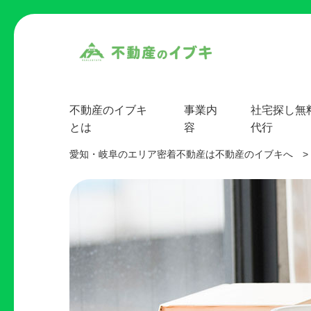
不動産のイブキ
事業内
社宅探し無
とは
容
代行
愛知・岐阜のエリア密着不動産は不動産のイブキへ
>