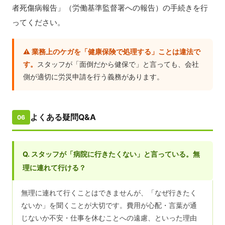
者死傷病報告」（労働基準監督署への報告）の手続きを行
ってください。
⚠️ 業務上のケガを「健康保険で処理する」ことは違法で
す。
スタッフが「面倒だから健保で」と言っても、会社
側が適切に労災申請を行う義務があります。
よくある疑問Q&A
06
Q. スタッフが「病院に行きたくない」と言っている。無
理に連れて行ける？
無理に連れて行くことはできませんが、「なぜ行きたく
ないか」を聞くことが大切です。費用が心配・言葉が通
じないか不安・仕事を休むことへの遠慮、といった理由