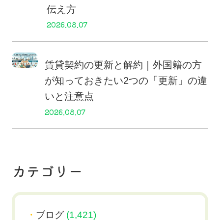
伝え方
2026.08.07
賃貸契約の更新と解約｜外国籍の方
が知っておきたい2つの「更新」の違
いと注意点
2026.08.07
カテゴリー
ブログ
(1,421)