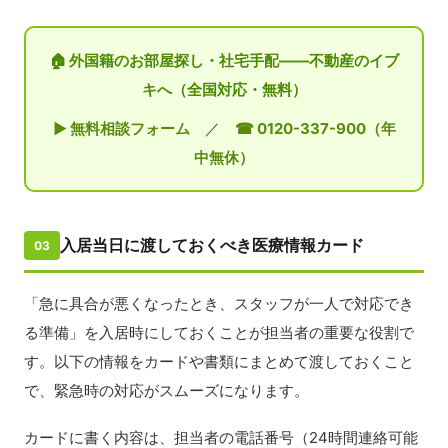
🏠 外国籍のお部屋探し・社宅手配——不動産のイブ
キへ（全国対応・無料）
▶ 無料相談フォーム
／
☎ 0120-337-900（年
中無休）
入居当日に渡しておくべき医療情報カード
03
「急に具合が悪くなったとき、スタッフが一人で対応でき
る準備」を入居時にしておくことが担当者の重要な役割で
す。以下の情報をカードや書類にまとめて渡しておくこと
で、緊急時の対応がスムーズになります。
カードに書く内容は、担当者の電話番号（24時間連絡可能