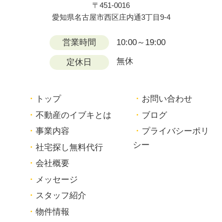
〒451-0016
愛知県名古屋市西区庄内通3丁目9-4
営業時間
10:00～19:00
無休
定休日
トップ
お問い合わせ
不動産のイブキとは
ブログ
事業内容
プライバシーポリ
シー
社宅探し無料代行
会社概要
メッセージ
スタッフ紹介
物件情報