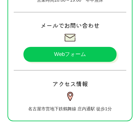
メールでお問い合わせ
Webフォーム
アクセス情報
名古屋市営地下鉄鶴舞線 庄内通駅 徒歩1分