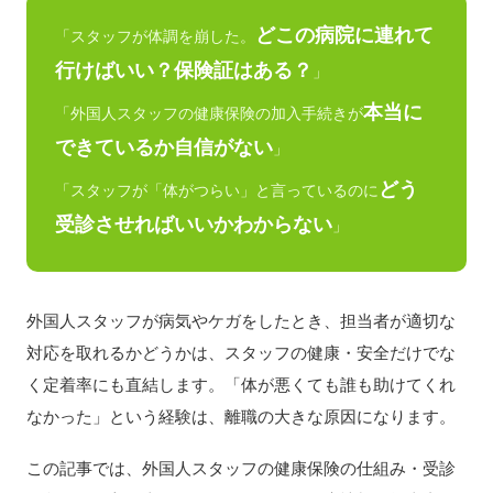
どこの病院に連れて
「スタッフが体調を崩した。
行けばいい？保険証はある？
」
本当に
「外国人スタッフの健康保険の加入手続きが
できているか自信がない
」
どう
「スタッフが「体がつらい」と言っているのに
受診させればいいかわからない
」
外国人スタッフが病気やケガをしたとき、担当者が適切な
対応を取れるかどうかは、スタッフの健康・安全だけでな
く定着率にも直結します。「体が悪くても誰も助けてくれ
なかった」という経験は、離職の大きな原因になります。
この記事では、外国人スタッフの健康保険の仕組み・受診