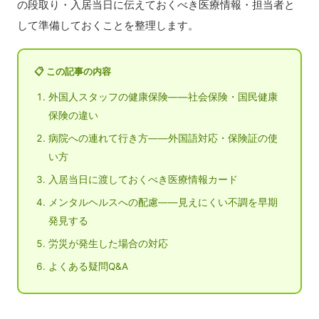
の段取り・入居当日に伝えておくべき医療情報・担当者と
して準備しておくことを整理します。
📋 この記事の内容
外国人スタッフの健康保険——社会保険・国民健康
保険の違い
病院への連れて行き方——外国語対応・保険証の使
い方
入居当日に渡しておくべき医療情報カード
メンタルヘルスへの配慮——見えにくい不調を早期
発見する
労災が発生した場合の対応
よくある疑問Q&A