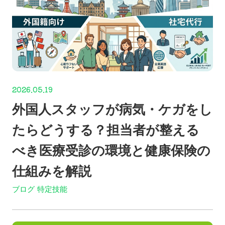
2026.05.19
外国人スタッフが病気・ケガをし
たらどうする？担当者が整える
べき医療受診の環境と健康保険の
仕組みを解説
ブログ
特定技能