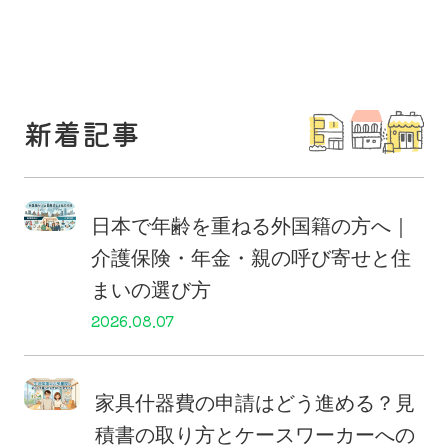
新着記事
日本で年齢を重ねる外国籍の方へ｜
介護保険・年金・親の呼び寄せと住
まいの選び方
2026.08.07
家具什器費の申請はどう進める？見
積書の取り方とケースワーカーへの