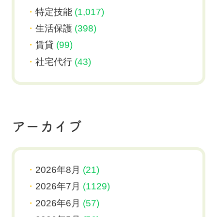
特定技能
(1,017)
生活保護
(398)
賃貸
(99)
社宅代行
(43)
アーカイブ
2026年8月
(21)
2026年7月
(1129)
2026年6月
(57)