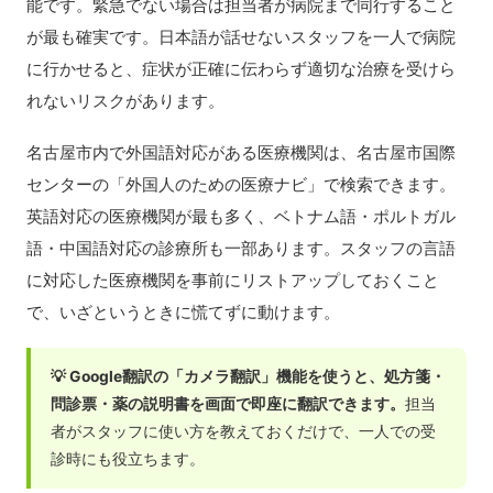
能です。緊急でない場合は担当者が病院まで同行すること
が最も確実です。日本語が話せないスタッフを一人で病院
に行かせると、症状が正確に伝わらず適切な治療を受けら
れないリスクがあります。
名古屋市内で外国語対応がある医療機関は、名古屋市国際
センターの「外国人のための医療ナビ」で検索できます。
英語対応の医療機関が最も多く、ベトナム語・ポルトガル
語・中国語対応の診療所も一部あります。スタッフの言語
に対応した医療機関を事前にリストアップしておくこと
で、いざというときに慌てずに動けます。
💡 Google翻訳の「カメラ翻訳」機能を使うと、処方箋・
問診票・薬の説明書を画面で即座に翻訳できます。
担当
者がスタッフに使い方を教えておくだけで、一人での受
診時にも役立ちます。