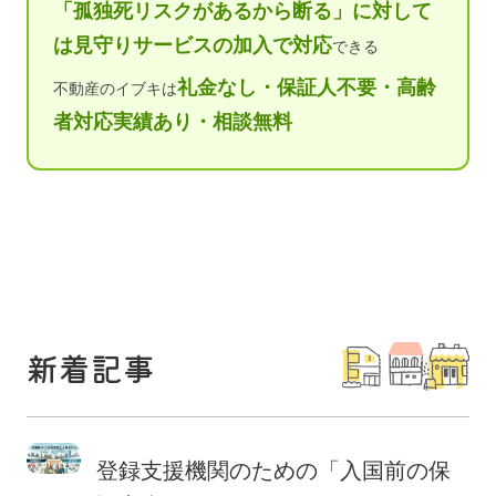
「孤独死リスクがあるから断る」に対して
は見守りサービスの加入で対応
できる
礼金なし・保証人不要・高齢
不動産のイブキは
者対応実績あり・相談無料
新着記事
登録支援機関のための「入国前の保