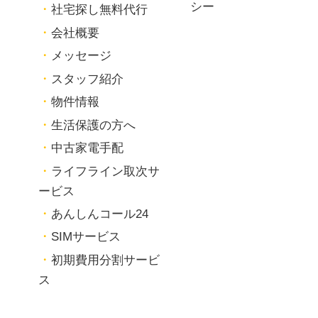
シー
社宅探し無料代行
会社概要
メッセージ
スタッフ紹介
物件情報
生活保護の方へ
中古家電手配
ライフライン取次サ
ービス
あんしんコール24
SIMサービス
初期費用分割サービ
ス