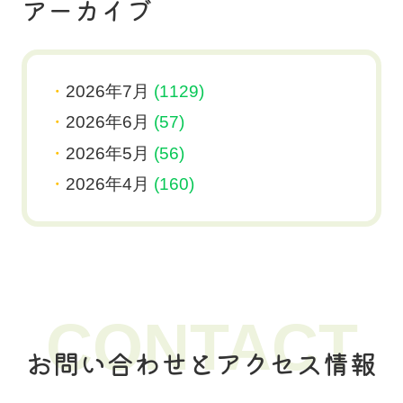
アーカイブ
2026年7月
(1129)
2026年6月
(57)
2026年5月
(56)
2026年4月
(160)
CONTACT
お問い合わせとアクセス情報