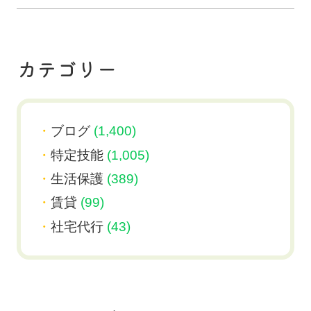
カテゴリー
ブログ
(1,400)
特定技能
(1,005)
生活保護
(389)
賃貸
(99)
社宅代行
(43)