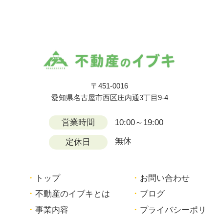
〒451-0016
愛知県名古屋市西区庄内通3丁目9-4
営業時間
10:00～19:00
無休
定休日
トップ
お問い合わせ
不動産のイブキとは
ブログ
事業内容
プライバシーポリ