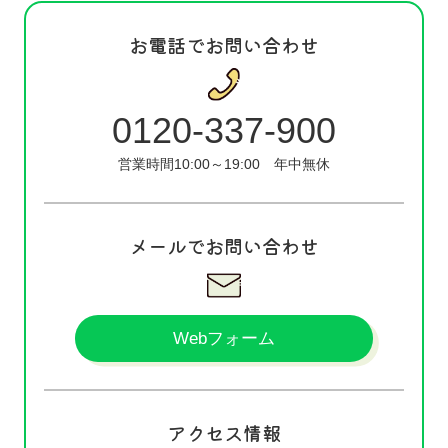
お電話でお問い合わせ
0120-337-900
営業時間10:00～19:00
年中無休
メールでお問い合わせ
Webフォーム
アクセス情報