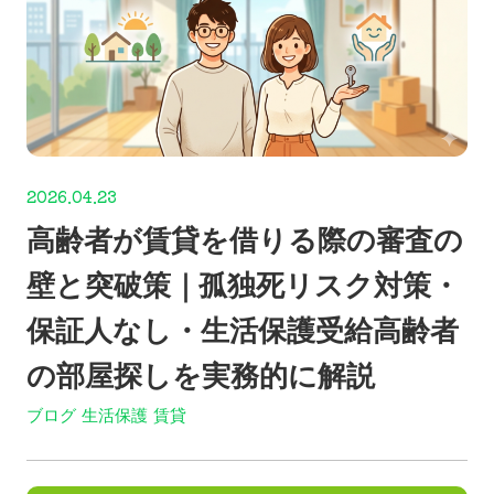
2026.04.23
高齢者が賃貸を借りる際の審査の
壁と突破策｜孤独死リスク対策・
保証人なし・生活保護受給高齢者
の部屋探しを実務的に解説
ブログ
生活保護
賃貸