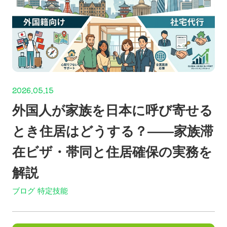
2026.05.15
外国人が家族を日本に呼び寄せる
とき住居はどうする？——家族滞
在ビザ・帯同と住居確保の実務を
解説
ブログ
特定技能