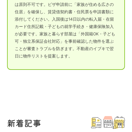
は原則不可です。ビザ申請前に「家族が住める広さの
住居」を確保し、賃貸借契約書・住民票を申請書類に
添付してください。入国後は14日以内の転入届・在留
カード住所記載・子どもの就学手続き・健康保険加入
が必要です。家族と暮らす部屋は「外国籍OK・子ども
可・独立系保証会社対応」を事前確認した物件を選ぶ
ことが審査トラブルを防ぎます。不動産のイブキで翌
日に物件リストを提案します。
新着記事