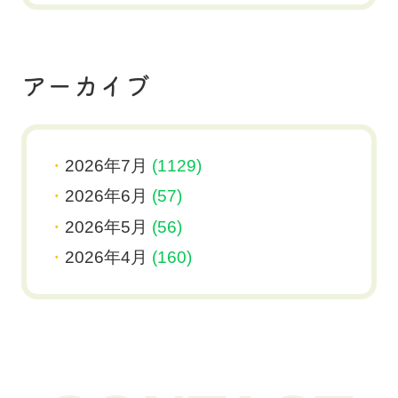
アーカイブ
2026年7月
(1129)
2026年6月
(57)
2026年5月
(56)
2026年4月
(160)