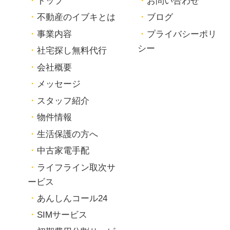
トップ
お問い合わせ
不動産のイブキとは
ブログ
事業内容
プライバシーポリ
シー
社宅探し無料代行
会社概要
メッセージ
スタッフ紹介
物件情報
生活保護の方へ
中古家電手配
ライフライン取次サ
ービス
あんしんコール24
SIMサービス