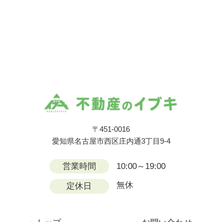
〒451-0016
愛知県名古屋市西区庄内通3丁目9-4
営業時間
10:00～19:00
無休
定休日