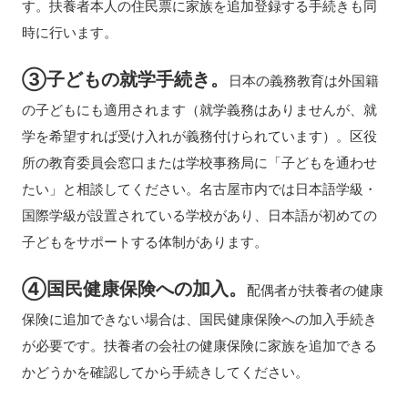
す。扶養者本人の住民票に家族を追加登録する手続きも同
時に行います。
③子どもの就学手続き。
日本の義務教育は外国籍
の子どもにも適用されます（就学義務はありませんが、就
学を希望すれば受け入れが義務付けられています）。区役
所の教育委員会窓口または学校事務局に「子どもを通わせ
たい」と相談してください。名古屋市内では日本語学級・
国際学級が設置されている学校があり、日本語が初めての
子どもをサポートする体制があります。
④国民健康保険への加入。
配偶者が扶養者の健康
保険に追加できない場合は、国民健康保険への加入手続き
が必要です。扶養者の会社の健康保険に家族を追加できる
かどうかを確認してから手続きしてください。