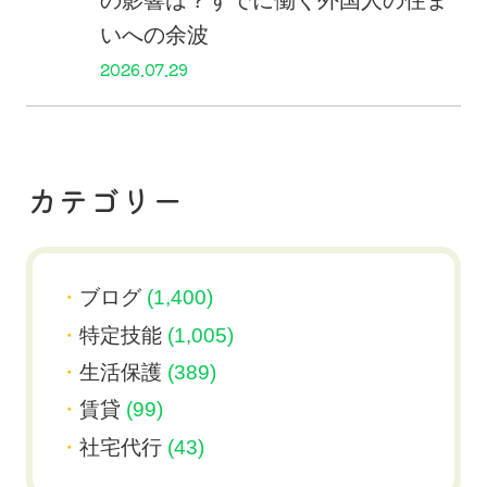
の影響は？すでに働く外国人の住ま
いへの余波
2026.07.29
カテゴリー
ブログ
(1,400)
特定技能
(1,005)
生活保護
(389)
賃貸
(99)
社宅代行
(43)