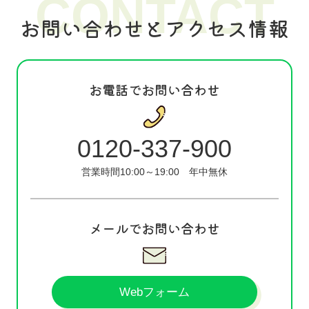
CONTACT
お問い合わせとアクセス情報
お電話でお問い合わせ
0120-337-900
営業時間10:00～19:00
年中無休
メールでお問い合わせ
Webフォーム