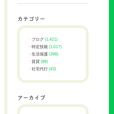
カテゴリー
ブログ
(1,421)
特定技能
(1,017)
生活保護
(398)
賃貸
(99)
社宅代行
(43)
アーカイブ