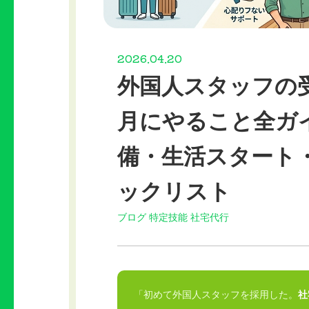
2026.04.20
外国人スタッフの
月にやること全ガ
備・生活スタート
ックリスト
ブログ
特定技能
社宅代行
「初めて外国人スタッフを採用した。
社